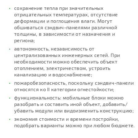
сохранение тепла при значительных
отрицательных температурах, отсутствие
деформации и поглощения влаги. Могут
обшиваться сэндвич-панелями различной
толщины, в зависимости от назначения и
региона;
автономность, независимость от
централизованных инженерных сетей. При
необходимости можно обеспечить объект
отоплением, электричеством, устроить
канализацию и водоснабжение;
пожаробезопасность, поскольку сэндвич-панели
относятся ко II категории огнестойкости;
функциональность: мобильные блоки можно
разобрать и составить иной объект, добавить/
убавить модули или видоизменить конструкцию;
экономия стоимости и времени постройки,
подобрать варианты можно при любом бюджете.