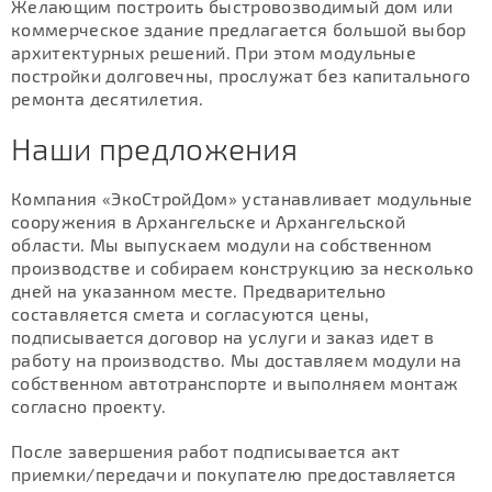
Желающим построить быстровозводимый дом или
коммерческое здание предлагается большой выбор
архитектурных решений. При этом модульные
постройки долговечны, прослужат без капитального
ремонта десятилетия.
Наши предложения
Компания «ЭкоСтройДом» устанавливает модульные
сооружения в Архангельске и Архангельской
области. Мы выпускаем модули на собственном
производстве и собираем конструкцию за несколько
дней на указанном месте. Предварительно
составляется смета и согласуются цены,
подписывается договор на услуги и заказ идет в
работу на производство. Мы доставляем модули на
собственном автотранспорте и выполняем монтаж
согласно проекту.
После завершения работ подписывается акт
приемки/передачи и покупателю предоставляется