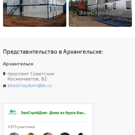
Представительство в Архангельске:
Архангельск
проспект Советских
Космонавтов, 82
ekostroydom@bk.ru