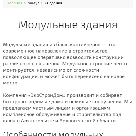
Главная
>
Модульные здания
Модульные здания
Модульные здания из блок-контейнеров — это
современное направление в строительстве,
позволяющее оперативно возводить конструкции
различного назначения. Модульное строение легко
монтируется, независимо от сложности
конфигурации, и может быть перенесено на новое
место.
Компания «ЭкоСтройДом» производит и собирает
быстровозводимые дома и нежилые сооружения. Мы
предлагаем частным лицам и организациям
комплексное обслуживание и строительство под
ключ в Архангельске и Архангельской области.
Особенности модульных