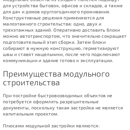
для устройства бытовок, офисов и складов, а также
для дач и домов круглогодичного проживания.
Конструктивные решения применяются для
малоэтажного строительства: одно, двух и
трехэтажных зданий. Оперативно доставить блоки
можно автотранспортом, что значительно сокращает
подготовительный этап сборки. Затем блоки
собирают в нужную конструкцию, герметизируют
швы и ставят нащельники, после чего подключают
коммуникации и здание готово к эксплуатации.
Преимущества модульного
строительства
При постройке быстровозводимых объектов не
потребуется оформлять разрешительные
документы, поскольку такая застройка не является
капитальным проектом.
Плюсами модульной застройки являются: