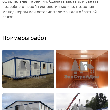
официальная гарантия. Сделать заказ или узнать
подробно о новой технологии можно, позвонив
менеджерам или оставив телефон для обратной
связи.
Примеры работ