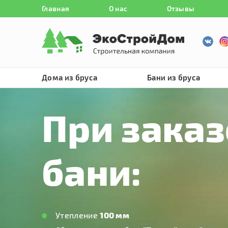
Главная
О нас
Отзывы
Дома из бруса
Бани из бруса