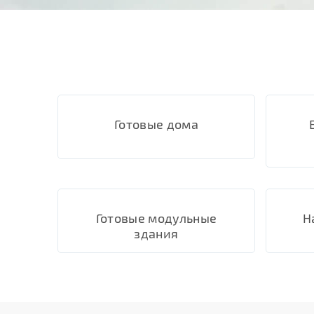
Готовые дома
Готовые модульные
Н
здания