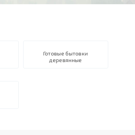
Готовые бытовки
деревянные