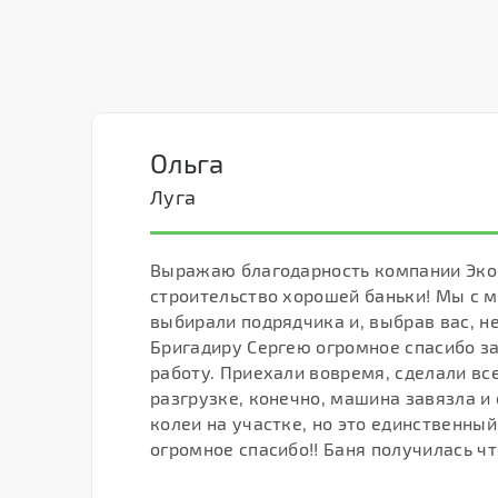
Ольга
Луга
Выражаю благодарность компании Эко
строительство хорошей баньки! Мы с 
выбирали подрядчика и, выбрав вас, н
Бригадиру Сергею огромное спасибо з
работу. Приехали вовремя, сделали все
разгрузке, конечно, машина завязла и
колеи на участке, но это единственный
огромное спасибо!! Баня получилась чт