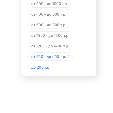
от 800 - до 1000 т.р.
от 400 - до 600 т.р.
от 600 - до 800 т.р.
от 1400 - до 1600 т.р.
от 1200 - до 1400 т.р.
от 200 - до 400 т.р.
4
до 200 т.р.
1