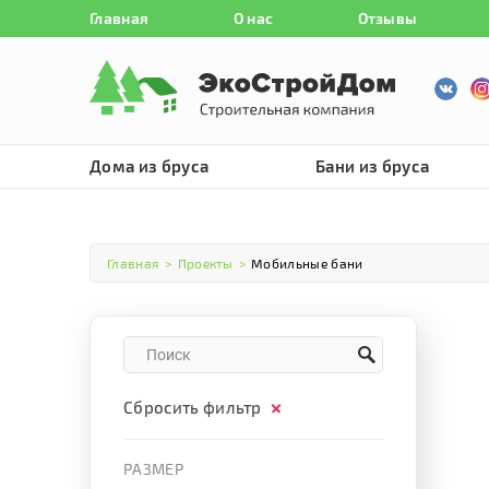
Главная
О нас
Отзывы
Дома из бруса
Бани из бруса
Главная
>
Проекты
>
Мобильные бани
Сбросить фильтр
РАЗМЕР