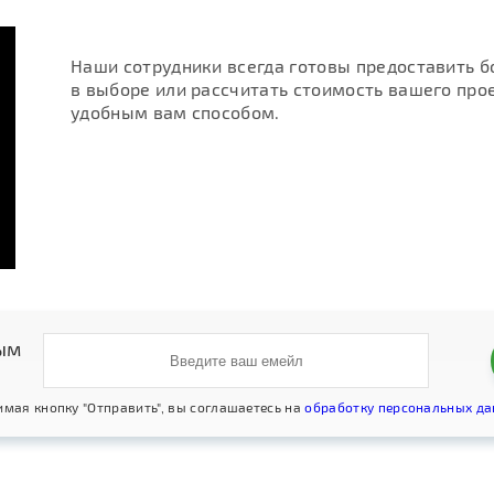
Наши сотрудники всегда готовы предоставить 
в выборе или рассчитать стоимость вашего про
удобным вам способом.
ым
мая кнопку "Отправить", вы соглашаетесь на
обработку персональных д