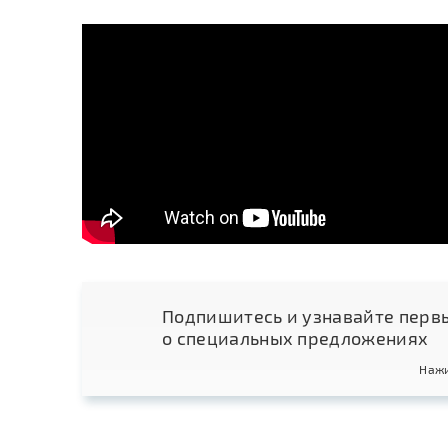
Подпишитесь и узнавайте перв
о специальных предложениях
Нажи