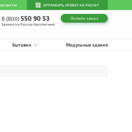
онтакты
ОТПРАВИТЬ ПРОЕКТ НА РАСЧЕТ
550 90 53
8 (800)
Онлайн заказ
Звонок по России бесплатный
Бытовки
Модульные здания