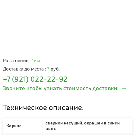
Расстояние:
? км
Доставка до места :
?
руб.
+7 (921) 022-22-92
Звоните чтобы узнать стоимость доставки!
Техническое описание.
сварной несущий, окрашен в синий
Каркас
цвет.