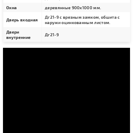
Окна
деревянные 900х1000 мм.
Дг21-9 с врезным замком, обшита с
Дверь входная
наружи оцинкованным листом.
Двери
Дг21-9
внутренние