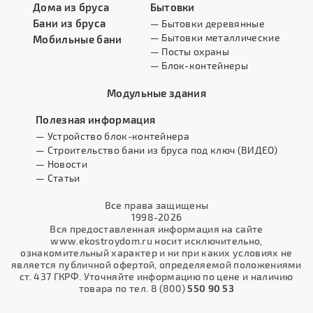
Дома из бруса
Бытовки
Бани из бруса
— Бытовки деревянные
— Бытовки металлические
Мобильные бани
— Посты охраны
— Блок-контейнеры
Модульные здания
Полезная информация
— Устройство блок-контейнера
— Строительство бани из бруса под ключ (ВИДЕО)
— Новости
— Статьи
Все права защищены
1998-2026
Вся предоставленная информация на сайте
www.ekostroydom.ru носит исключительно,
ознакомительный характер и ни при каких условиях не
является публичной офертой, определяемой положениями
ст. 437 ГКРФ. Уточняйте информацию по цене и наличию
товара по тел. 8 (800)
550 90 53