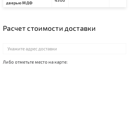
4500
дверью МДФ
Расчет стоимости доставки
Либо отметьте место на карте: