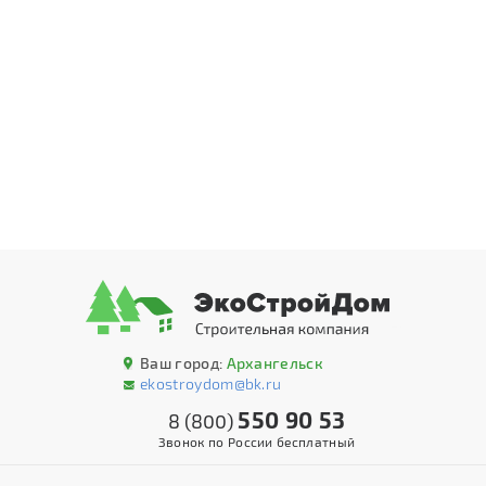
Ваш город:
Архангельск
ekostroydom@bk.ru
550 90 53
8 (800)
Звонок по России бесплатный