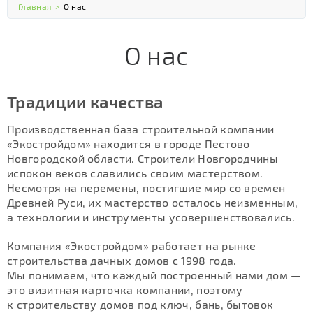
Главная
>
О нас
О нас
Традиции качества
Производственная база строительной компании
«Экостройдом» находится в городе Пестово
Новгородской области. Строители Новгородчины
испокон веков славились своим мастерством.
Несмотря на перемены, постигшие мир со времен
Древней Руси, их мастерство осталось неизменным,
а технологии и инструменты усовершенствовались.
Компания «Экостройдом» работает на рынке
строительства дачных домов с 1998 года.
Мы понимаем, что каждый построенный нами дом —
это визитная карточка компании, поэтому
к строительству домов под ключ, бань, бытовок