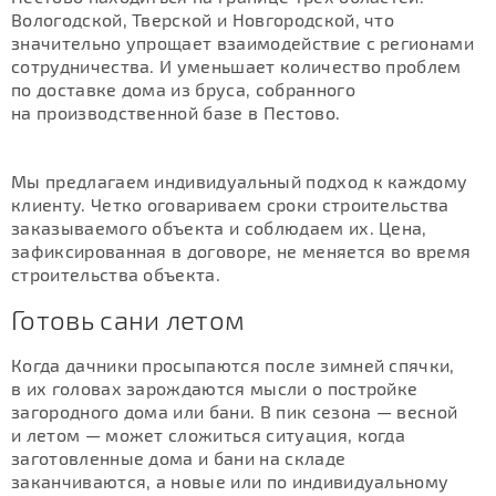
Вологодской, Тверской и Новгородской, что
значительно упрощает взаимодействие с регионами
сотрудничества. И уменьшает количество проблем
по доставке дома из бруса, собранного
на производственной базе в Пестово.
Мы предлагаем индивидуальный подход к каждому
клиенту. Четко оговариваем сроки строительства
заказываемого объекта и соблюдаем их. Цена,
зафиксированная в договоре, не меняется во время
строительства объекта.
Готовь сани летом
Когда дачники просыпаются после зимней спячки,
в их головах зарождаются мысли о постройке
загородного дома или бани. В пик сезона — весной
и летом — может сложиться ситуация, когда
заготовленные дома и бани на складе
заканчиваются, а новые или по индивидуальному