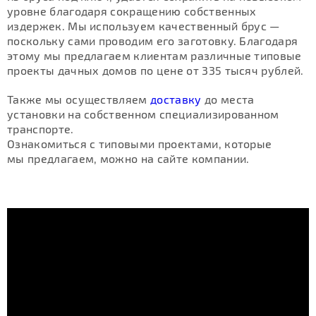
уровне благодаря сокращению собственных
издержек. Мы используем качественный брус —
поскольку сами проводим его заготовку. Благодаря
этому мы предлагаем клиентам различные типовые
проекты дачных домов по цене от 335 тысяч рублей.
Также мы осуществляем
доставку
до места
установки на собственном специализированном
транспорте.
Ознакомиться с типовыми проектами, которые
мы предлагаем, можно на сайте компании.