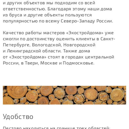
и других объектов мы подходим со всей
ответственностью. Благодаря этому наши дома
из бруса и другие объекты пользуются
популярностью по всему Северо-Западу России.
Качество работы мастеров «Экостройдома» уже
смогли по достоинству оценить клиенты в Санкт-
Петербурге, Вологодской, Новгородской
и Ленинградской области. Также дома
от «Экостройдома» стоят в городах центральной
России, в Твери, Москве и Подмосковье.
Удобство
Пестово находиться на границе трех областей: