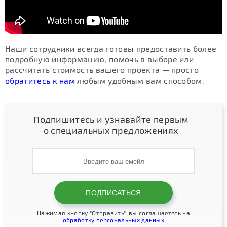
Наши сотрудники всегда готовы предоставить более
подробную информацию, помочь в выборе или
рассчитать стоимость вашего проекта — просто
обратитесь к нам
любым удобным вам способом.
Подпишитесь и узнавайте первым
о специальных предложениях
Нажимая кнопку "Отправить", вы соглашаетесь на
обработку персональных данных