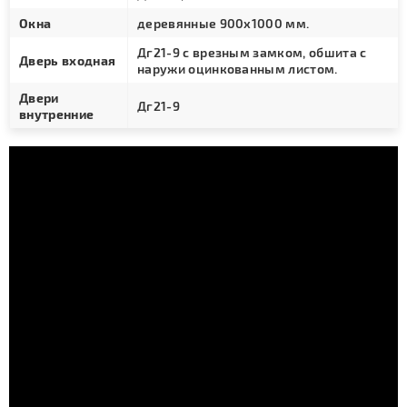
Окна
деревянные 900х1000 мм.
Дг21-9 с врезным замком, обшита с
Дверь входная
наружи оцинкованным листом.
Двери
Дг21-9
внутренние