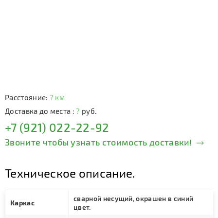
Расстояние:
? км
Доставка до места :
?
руб.
+7 (921) 022-22-92
Звоните чтобы узнать стоимость доставки!
Техническое описание.
сварной несущий, окрашен в синий
Каркас
цвет.