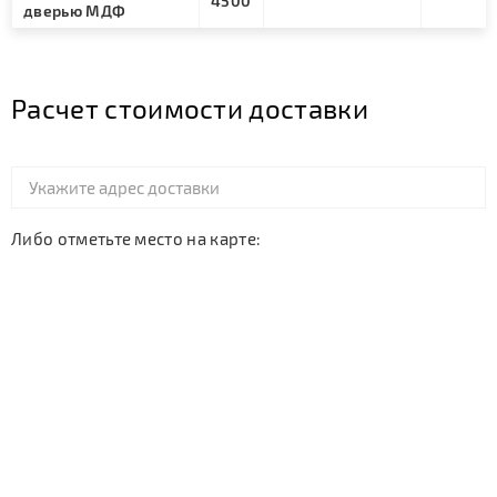
4500
дверью МДФ
Расчет стоимости доставки
Либо отметьте место на карте: