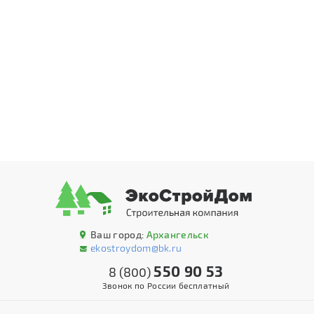
Ваш город:
Архангельск
ekostroydom@bk.ru
550 90 53
8 (800)
Звонок по России бесплатный