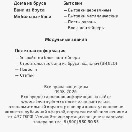
Дома из бруса
Бытовки
Бани из бруса
— Бытовки деревянные
— Бытовки металлические
Мобильные бани
— Посты охраны
— Блок-контейнеры
Модульные здания
Полезная информация
— Устройство блок-контейнера
— Строительство бани из бруса под ключ (ВИДЕО)
— Новости
— Статьи
Все права защищены
1998-2026
Вся предоставленная информация на сайте
www.ekostroydom.ru носит исключительно,
ознакомительный характер и ни при каких условиях не
является публичной офертой, определяемой положениями
ст. 437 ГКРФ. Уточняйте информацию по цене и наличию
товара по тел. 8 (800)
550 90 53