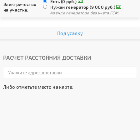
Есть (0 руб.)
Электричество
Нужен генератор (9 000 руб.)
на участке:
Аренда генератора без учета ГСМ.
Под усадку
РАСЧЕТ РАССТОЯНИЯ ДОСТАВКИ
Либо отметьте место на карте: