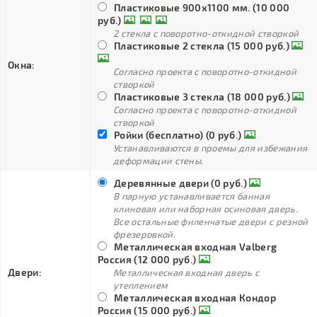
Пластиковые 900х1100 мм. (10 000
руб.)
2 стекла с поворотно-откидной створкой
Пластиковые 2 стекла (15 000 руб.)
Окна:
Согласно проекта с поворотно-откидной
створкой
Пластиковые 3 стекла (18 000 руб.)
Согласно проекта с поворотно-откидной
створкой
Ройки (бесплатно) (0 руб.)
Устанавливаются в проемы для избежания
деформации стены.
Деревянные двери (0 руб.)
В парную устанавливается банная
клиновая или наборная осиновая дверь.
Все остальные филенчатые двери с резной
фрезеровкой.
Металлическая входная Valberg
Россия (12 000 руб.)
Двери:
Металлическая входная дверь с
утеплением
Металлическая входная Кондор
Россия (15 000 руб.)