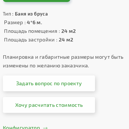
Тип :
Баня из бруса
Размер :
4*6 м.
Площадь помещения :
24 м2
Площадь застройки :
24 м2
Планировка и габаритные размеры могут быть
изменены по желанию заказчика.
Задать вопрос по проекту
Хочу расчитать стоимость
Конфигуратор