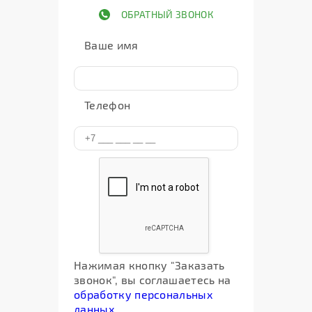
ОБРАТНЫЙ ЗВОНОК
Ваше имя
Телефон
Нажимая кнопку "Заказать
звонок", вы соглашаетесь на
обработку персональных
данных