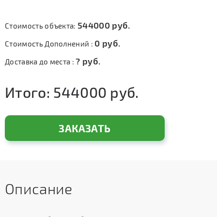
544000
руб.
Стоимость объекта:
0
руб.
Стоимость Дополнений :
?
руб.
Доставка до места :
Итого:
544000
руб.
ЗАКАЗАТЬ
Описание