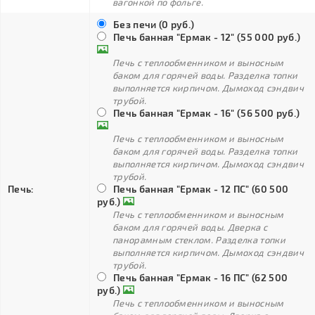
вагонкой по фольге.
Без печи (0 руб.)
Печь банная "Ермак - 12" (55 000 руб.)
Печь с теплообменником и выносным
баком для горячей воды. Разделка топки
выполняется кирпичом. Дымоход сэндвич
трубой.
Печь банная "Ермак - 16" (56 500 руб.)
Печь с теплообменником и выносным
баком для горячей воды. Разделка топки
выполняется кирпичом. Дымоход сэндвич
трубой.
Печь:
Печь банная "Ермак - 12 ПС" (60 500
руб.)
Печь с теплообменником и выносным
баком для горячей воды. Дверка с
панорамным стеклом. Разделка топки
выполняется кирпичом. Дымоход сэндвич
трубой.
Печь банная "Ермак - 16 ПС" (62 500
руб.)
Печь с теплообменником и выносным