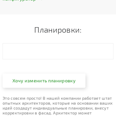
Планировки:
Хочу изменить планировку
Это совсем просто! В нашей компании работает штат
опытных архитекторов, которые на основании ваших
идей создадут индивидуальные планировки, внесут
корректировки в фасад. Архитектор может