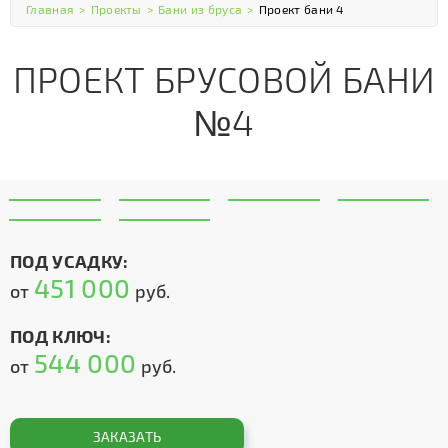
Главная
>
Проекты
>
Бани из бруса
>
Проект бани 4
ПРОЕКТ БРУСОВОЙ БАНИ
№4
ПОД УСАДКУ:
451 000
от
руб.
ПОД КЛЮЧ:
544 000
от
руб.
ЗАКАЗАТЬ