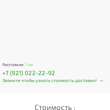
Расстояние:
? км
+7 (921) 022-22-92
Звоните чтобы узнать стоимость доставки!
Стоимость :