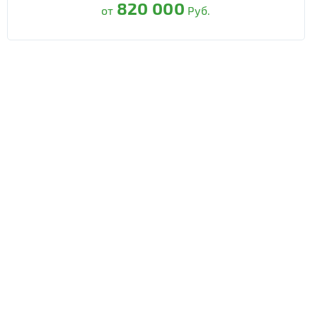
820 000
от
Руб.