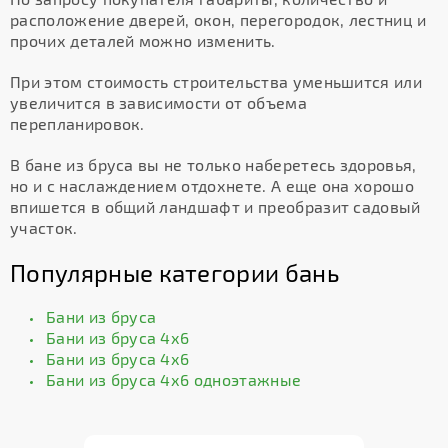
расположение дверей, окон, перегородок, лестниц и
прочих деталей можно изменить.
При этом стоимость строительства уменьшится или
увеличится в зависимости от объема
перепланировок.
В бане из бруса вы не только наберетесь здоровья,
но и с наслаждением отдохнете. А еще она хорошо
впишется в общий ландшафт и преобразит садовый
участок.
Популярные категории бань
Бани из бруса
Бани из бруса 4х6
Бани из бруса 4х6
Бани из бруса 4х6 одноэтажные