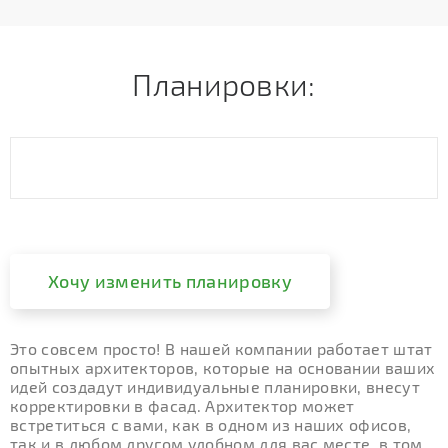
Планировки:
Хочу изменить планировку
Это совсем просто! В нашей компании работает штат
опытных архитекторов, которые на основании ваших
идей создадут индивидуальные планировки, внесут
корректировки в фасад. Архитектор может
встретиться с вами, как в одном из наших офисов,
так и в любом другом удобном для вас месте, в том