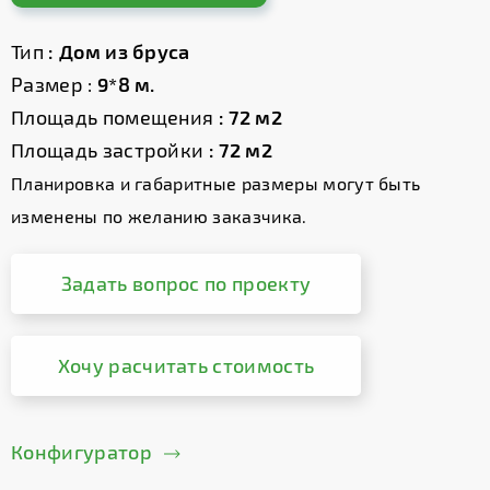
Тип
: Дом из бруса
Размер :
9*8 м.
Площадь помещения
: 72 м2
Площадь застройки
: 72 м2
Планировка и габаритные размеры могут быть
изменены по желанию заказчика.
Задать вопрос по проекту
Хочу расчитать стоимость
Конфигуратор