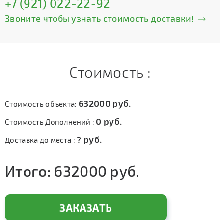
+7 (921) 022-22-92
Звоните чтобы узнать стоимость доставки!
Стоимость :
632000
руб.
Стоимость объекта:
0
руб.
Стоимость Дополнений :
?
руб.
Доставка до места :
Итого:
632000
руб.
ЗАКАЗАТЬ