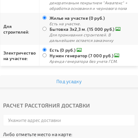
декоративным покрытием "Акватекс" +
обработка основания и чернового пола
Жилье на участке (0 руб.)
Есть на участке.
Для
Бытовка 3х2,3 м. (15 000 руб.)
строителей:
Для проживания строителей. В
дальнейшем остается заказчику
Есть (0 руб.)
Электричество
Нужен генератор (7 000 руб.)
на участке:
Аренда генератора без учета ГСМ.
Под усадку
РАСЧЕТ РАССТОЯНИЯ ДОСТАВКИ
Либо отметьте место на карте: