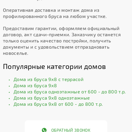
Оперативная доставка и монтаж дома из
профилированного бруса на любом участке.
Предоставим гарантии, оформляем официальный
договор, акт сдачи-приемки. Заказчику останется
только оценить качество постройки, получить
документы и с удовольствием отпраздновать
новоселье.
Популярные категории домов
Дома из бруса 9х8 с террасой
Дома из бруса 9х8
Дома из бруса одноэтажные от 600 - до 800 т.р.
Дома из бруса 9х8 одноэтажные
Дома из бруса 9х8 от 600 - до 800 т.р.
ОБРАТНЫЙ ЗВОНОК