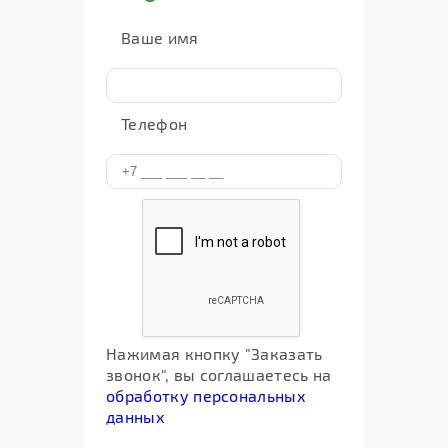
Ваше имя
Телефон
Нажимая кнопку "Заказать
звонок", вы соглашаетесь на
обработку персональных
данных