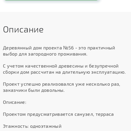
Описание
Деревянный дом проекта №56 - это практичный
выбор для загородного проживания.
С учетом качественной древесины и безупречной
сборки дом рассчитан на длительную эксплуатацию.
Проект успешно реализовался уже несколько раз,
заказчики были довольны.
Описание:
Проектом предусматривается санузел, терраса
Этажность: одноэтажный