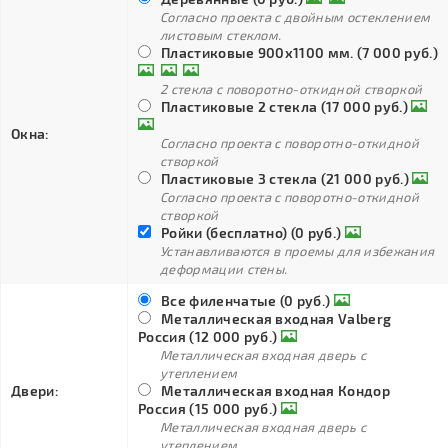
Согласно проекта с двойным остеклением
листовым стеклом.
Пластиковые 900х1100 мм. (7 000 руб.)
2 стекла с поворотно-откидной створкой
Пластиковые 2 стекла (17 000 руб.)
Окна:
Согласно проекта с поворотно-откидной
створкой
Пластиковые 3 стекла (21 000 руб.)
Согласно проекта с поворотно-откидной
створкой
Ройки (бесплатно) (0 руб.)
Устанавливаются в проемы для избежания
деформации стены.
Все филенчатые (0 руб.)
Металлическая входная Valberg
Россия (12 000 руб.)
Металлическая входная дверь с
утеплением
Двери:
Металлическая входная Кондор
Россия (15 000 руб.)
Металлическая входная дверь с
утеплением