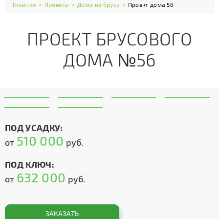
Главная
>
Проекты
>
Дома из бруса
>
Проект дома 56
ПРОЕКТ БРУСОВОГО
ДОМА №56
ПОД УСАДКУ:
510 000
от
руб.
ПОД КЛЮЧ:
632 000
от
руб.
ЗАКАЗАТЬ