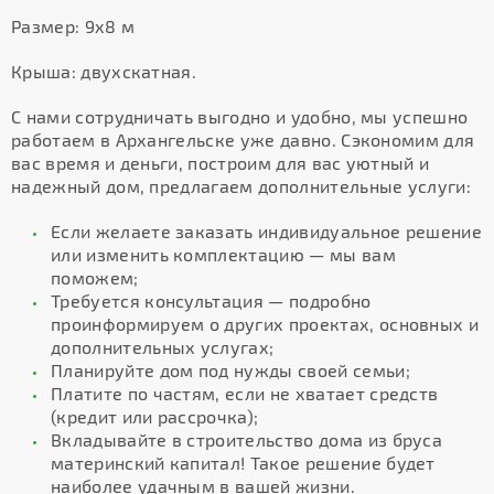
Размер: 9х8 м
Крыша: двухскатная.
С нами сотрудничать выгодно и удобно, мы успешно
работаем в Архангельске уже давно. Сэкономим для
вас время и деньги, построим для вас уютный и
надежный дом, предлагаем дополнительные услуги:
Если желаете заказать индивидуальное решение
или изменить комплектацию — мы вам
поможем;
Требуется консультация — подробно
проинформируем о других проектах, основных и
дополнительных услугах;
Планируйте дом под нужды своей семьи;
Платите по частям, если не хватает средств
(кредит или рассрочка);
Вкладывайте в строительство дома из бруса
материнский капитал! Такое решение будет
наиболее удачным в вашей жизни.