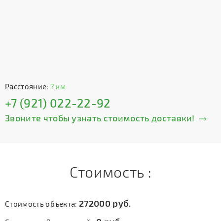
Расстояние:
? км
+7 (921) 022-22-92
Звоните чтобы узнать стоимость доставки!
Стоимость :
272000
руб.
Стоимость объекта: