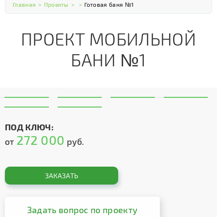
Главная
>
Проекты
>
>
Готовая баня №1
ПРОЕКТ МОБИЛЬНОЙ
БАНИ №1
ПОД КЛЮЧ:
272 000
от
руб.
ЗАКАЗАТЬ
Задать вопрос по проекту