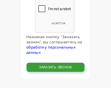
Нажимая кнопку "Заказать
звонок", вы соглашаетесь на
обработку персональных
данных