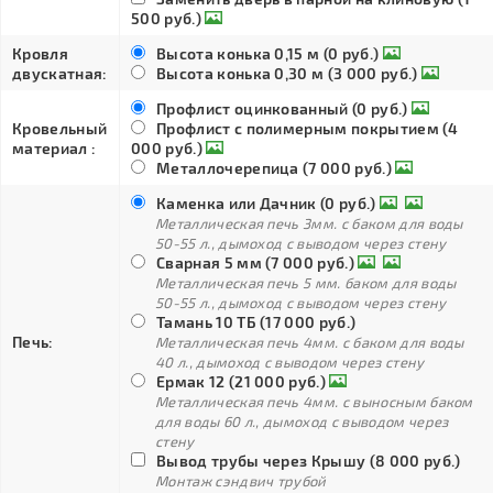
500 руб.)
Кровля
Высота конька 0,15 м (0 руб.)
двускатная:
Высота конька 0,30 м (3 000 руб.)
Профлист оцинкованный (0 руб.)
Кровельный
Профлист с полимерным покрытием (4
материал :
000 руб.)
Металлочерепица (7 000 руб.)
Каменка или Дачник (0 руб.)
Металлическая печь 3мм. с баком для воды
50-55 л., дымоход с выводом через стену
Сварная 5 мм (7 000 руб.)
Металлическая печь 5 мм. баком для воды
50-55 л., дымоход с выводом через стену
Тамань 10 ТБ (17 000 руб.)
Печь:
Металлическая печь 4мм. с баком для воды
40 л., дымоход с выводом через стену
Ермак 12 (21 000 руб.)
Металлическая печь 4мм. с выносным баком
для воды 60 л., дымоход с выводом через
стену
Вывод трубы через Крышу (8 000 руб.)
Монтаж сэндвич трубой