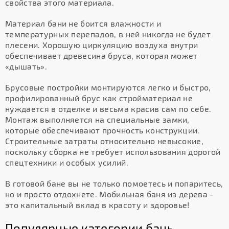
свойства этого материала.
Материал бани не боится влажности и
температурных перепадов, в ней никогда не будет
плесени. Хорошую циркуляцию воздуха внутри
обеспечивает древесина бруса, которая может
«дышать».
Брусовые постройки монтируются легко и быстро,
профилированный брус как стройматериал не
нуждается в отделке и весьма красив сам по себе.
Монтаж выполняется на специальные замки,
которые обеспечивают прочность конструкции.
Строительные затраты относительно невысокие,
поскольку сборка не требует использования дорогой
спецтехники и особых усилий.
В готовой бане вы не только помоетесь и попаритесь,
но и просто отдохнете. Мобильная баня из дерева -
это капитальный вклад в красоту и здоровье!
Популярные категории бань