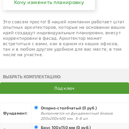
Хочу изменить планировку
Это совсем просто! В нашей компании работает штат
опытных архитекторов, которые на основании ваших
идей создадут индивидуальные планировки, внесут
корректировки в фасад. Архитектор может
встретиться с вами, как в одном из наших офисов,
так и в любом другом удобном для вас месте, в том
числе на участке.
ВЫБРАТЬ КОМПЛЕКТАЦИЮ:
Под ключ
Опорно-столбчатый (0 руб.)
Фундамент:
Выполняется из фундаментный блоков
200х200х400 мм. 6-8 шт.
Брус 100х150 мм (0 руб.)