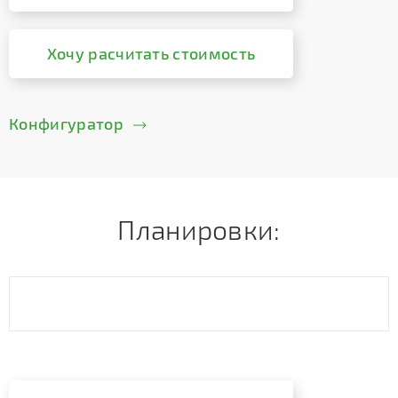
Хочу расчитать стоимость
Конфигуратор
Планировки: