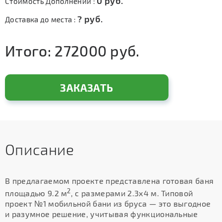
0
руб.
Стоимость Дополнений :
?
руб.
Доставка до места :
Итого:
272000
руб.
ЗАКАЗАТЬ
Описание
В предлагаемом проекте представлена готовая баня
2
площадью 9.2 м
, с размерами 2.3х4 м. Типовой
проект №1 мобильной бани из бруса — это выгодное
и разумное решение, учитывая функциональные