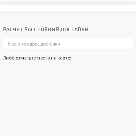
РАСЧЕТ РАССТОЯНИЯ ДОСТАВКИ
Либо отметьте место на карте: