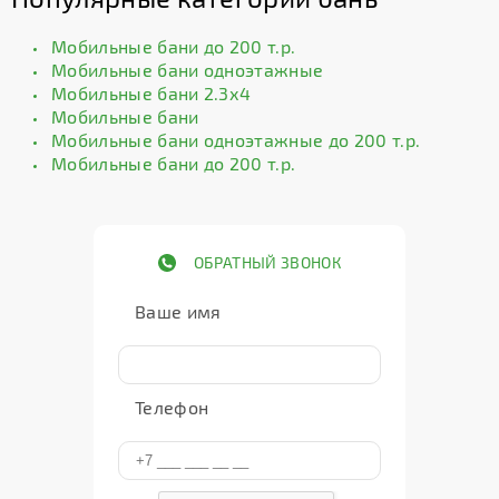
Мобильные бани до 200 т.р.
Мобильные бани одноэтажные
Мобильные бани 2.3х4
Мобильные бани
Мобильные бани одноэтажные до 200 т.р.
Мобильные бани до 200 т.р.
ОБРАТНЫЙ ЗВОНОК
Ваше имя
Телефон