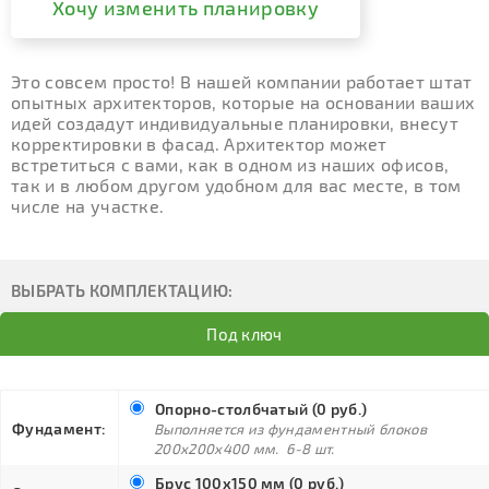
Хочу изменить планировку
Это совсем просто! В нашей компании работает штат
опытных архитекторов, которые на основании ваших
идей создадут индивидуальные планировки, внесут
корректировки в фасад. Архитектор может
встретиться с вами, как в одном из наших офисов,
так и в любом другом удобном для вас месте, в том
числе на участке.
ВЫБРАТЬ КОМПЛЕКТАЦИЮ:
Под ключ
Опорно-столбчатый (0 руб.)
Фундамент:
Выполняется из фундаментный блоков
200х200х400 мм. 6-8 шт.
Брус 100х150 мм (0 руб.)