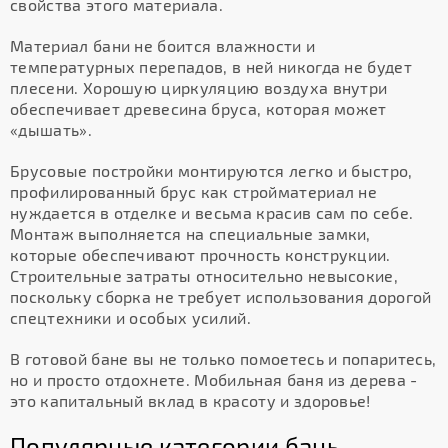
свойства этого материала.
Материал бани не боится влажности и
температурных перепадов, в ней никогда не будет
плесени. Хорошую циркуляцию воздуха внутри
обеспечивает древесина бруса, которая может
«дышать».
Брусовые постройки монтируются легко и быстро,
профилированный брус как стройматериал не
нуждается в отделке и весьма красив сам по себе.
Монтаж выполняется на специальные замки,
которые обеспечивают прочность конструкции.
Строительные затраты относительно невысокие,
поскольку сборка не требует использования дорогой
спецтехники и особых усилий.
В готовой бане вы не только помоетесь и попаритесь,
но и просто отдохнете. Мобильная баня из дерева -
это капитальный вклад в красоту и здоровье!
Популярные категории бань