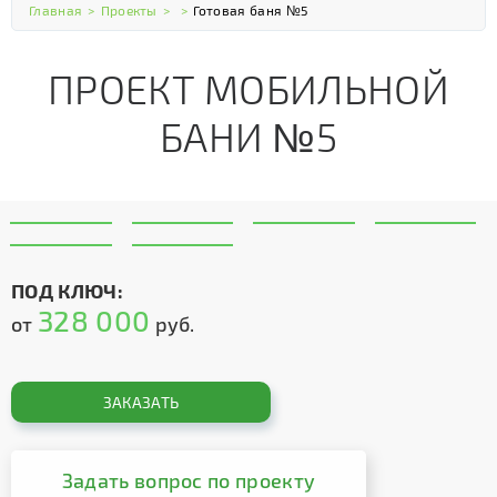
Главная
>
Проекты
>
>
Готовая баня №5
ПРОЕКТ МОБИЛЬНОЙ
БАНИ №5
ПОД КЛЮЧ:
328 000
от
руб.
ЗАКАЗАТЬ
Задать вопрос по проекту