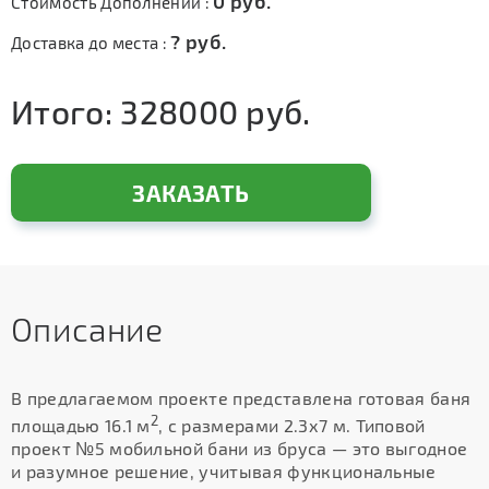
0
руб.
Стоимость Дополнений :
?
руб.
Доставка до места :
Итого:
328000
руб.
ЗАКАЗАТЬ
Описание
В предлагаемом проекте представлена готовая баня
2
площадью 16.1 м
, с размерами 2.3х7 м. Типовой
проект №5 мобильной бани из бруса — это выгодное
и разумное решение, учитывая функциональные