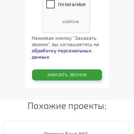
Нажимая кнопку "Заказать
звонок", вы соглашаетесь на
обработку персональных
данных
Похожие проекты:
Готовая баня №3