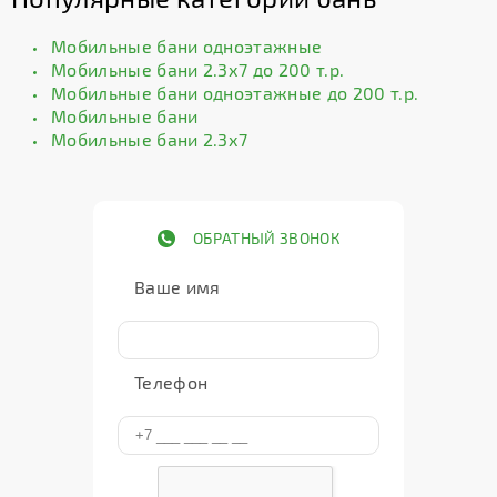
Мобильные бани одноэтажные
Мобильные бани 2.3х7 до 200 т.р.
Мобильные бани одноэтажные до 200 т.р.
Мобильные бани
Мобильные бани 2.3х7
ОБРАТНЫЙ ЗВОНОК
Ваше имя
Телефон