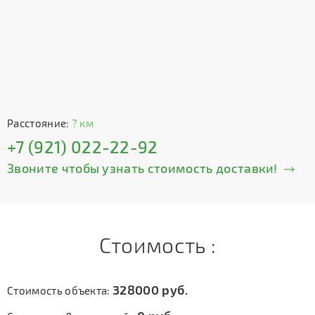
Расстояние:
? км
+7 (921) 022-22-92
Звоните чтобы узнать стоимость доставки!
Стоимость :
328000
руб.
Стоимость объекта: