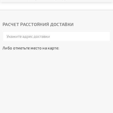
РАСЧЕТ РАССТОЯНИЯ ДОСТАВКИ
Либо отметьте место на карте: