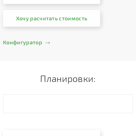
Хочу расчитать стоимость
Конфигуратор
Планировки: