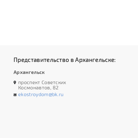
Представительство в Архангельске:
Архангельск
проспект Советских
Космонавтов, 82
ekostroydom@bk.ru