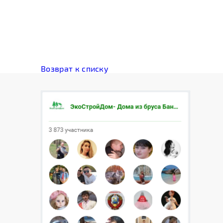
Возврат к списку