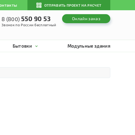
онтакты
ОТПРАВИТЬ ПРОЕКТ НА РАСЧЕТ
550 90 53
8 (800)
Онлайн заказ
Звонок по России бесплатный
Бытовки
Модульные здания