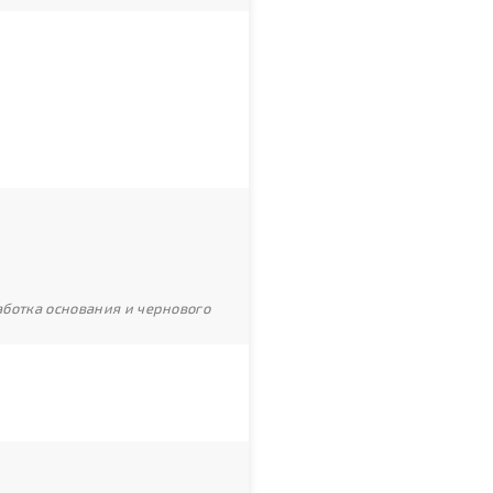
ботка основания и чернового