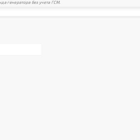
да генератора без учета ГСМ.