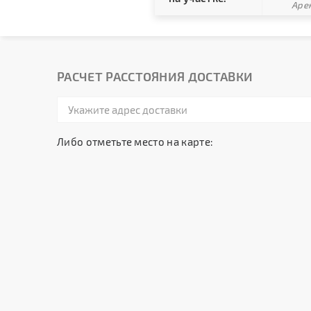
Арен
РАСЧЕТ РАССТОЯНИЯ ДОСТАВКИ
Либо отметьте место на карте: