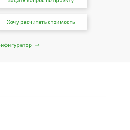
Задать вопрос по проекту
Хочу расчитать стоимость
онфигуратор