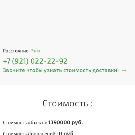
Расстояние:
? км
+7 (921) 022-22-92
Звоните чтобы узнать стоимость доставки!
Стоимость :
1390000
руб.
Стоимость объекта:
0
руб.
Стоимость Дополнений :