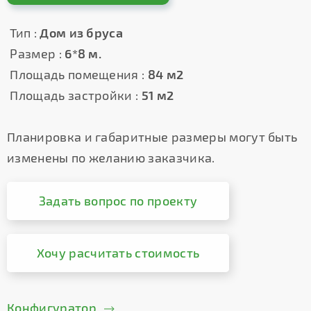
Тип :
Дом из бруса
Размер :
6*8 м.
Площадь помещения :
84 м2
Площадь застройки :
51 м2
Планировка и габаритные размеры могут быть
изменены по желанию заказчика.
Задать вопрос по проекту
Хочу расчитать стоимость
Конфигуратор