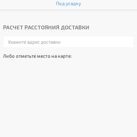
Под усадку
РАСЧЕТ РАССТОЯНИЯ ДОСТАВКИ
Либо отметьте место на карте: