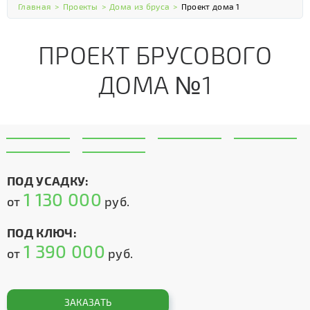
Главная
>
Проекты
>
Дома из бруса
>
Проект дома 1
ПРОЕКТ БРУСОВОГО
ДОМА №1
ПОД УСАДКУ:
1 130 000
от
руб.
ПОД КЛЮЧ:
1 390 000
от
руб.
ЗАКАЗАТЬ