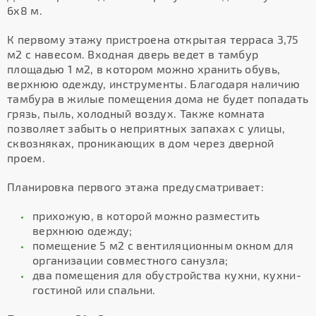
6х8 м.
К первому этажу пристроена открытая терраса 3,75
м2 с навесом. Входная дверь ведет в тамбур
площадью 1 м2, в котором можно хранить обувь,
верхнюю одежду, инструменты. Благодаря наличию
тамбура в жилые помещения дома не будет попадать
грязь, пыль, холодный воздух. Также комната
позволяет забыть о неприятных запахах с улицы,
сквозняках, проникающих в дом через дверной
проем.
Планировка первого этажа предусматривает:
прихожую, в которой можно разместить
верхнюю одежду;
помещение 5 м2 с вентиляционным окном для
организации совместного санузла;
два помещения для обустройства кухни, кухни-
гостиной или спальни.