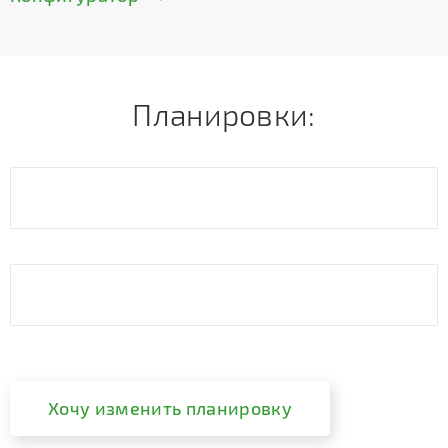
Планировки:
Хочу изменить планировку