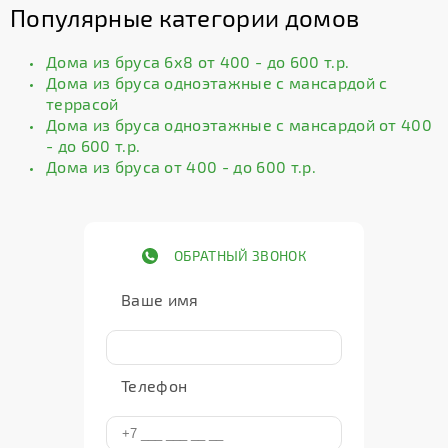
Популярные категории домов
Дома из бруса 6х8 от 400 - до 600 т.р.
Дома из бруса одноэтажные с мансардой с
террасой
Дома из бруса одноэтажные с мансардой от 400
- до 600 т.р.
Дома из бруса от 400 - до 600 т.р.
ОБРАТНЫЙ ЗВОНОК
Ваше имя
Телефон