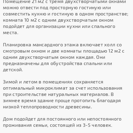
Помещение 21 м2 с тремя двухстворчатыми окнами
можно отвести под просторную гостиную или
совместить кухню и гостиную в одном пространстве;
комната 10 м2 с одним двухстворчатым окном
подойдет для организации кухни или спального
места.
Планировка мансардного этажа включает холл со
смотровым окном и две комнаты площадью 12 м2 с
одним двухстворчатым окном каждая. Они
предназначены для обустройства спальни или
детской.
Зимой и летом в помещениях сохраняется
оптимальный микроклимат за счет использования
при строительстве натуральных материалов. В
зимнее время здание проще протопить благодаря
низкой теплопроводности древесины.
Дом подойдет для постоянного или непостоянного
проживания семьи, состоящей из 3-5 человек.