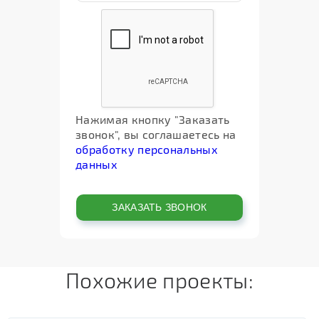
Нажимая кнопку "Заказать
звонок", вы соглашаетесь на
обработку персональных
данных
Похожие проекты: