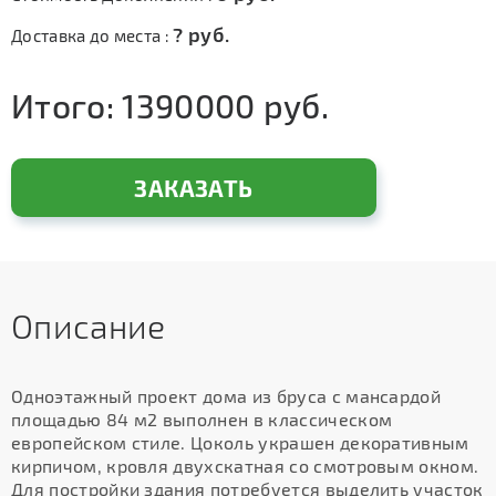
?
руб.
Доставка до места :
Итого:
1390000
руб.
ЗАКАЗАТЬ
Описание
Одноэтажный проект дома из бруса с мансардой
площадью 84 м2 выполнен в классическом
европейском стиле. Цоколь украшен декоративным
кирпичом, кровля двухскатная со смотровым окном.
Для постройки здания потребуется выделить участок