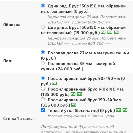
Один ряд. Брус 150х150 мм. обрезной
не строганный. (0 руб.)
Черновой пол доска 20 мм. Половые лаги
100х150 мм. с шагом 600-700 мм.
Обвязка:
Два ряда. Брус 150х150 мм. обрезной
не строганный. (19 000 руб.)
Черновой пол доска 20 мм. Половые лаги
100х150 мм. с шагом 600-700 мм.
Половая доска 27 мм. камерной сушки.
(0 руб.)
Пол:
Половая доска 36 мм. камерной
сушки. (24 000 руб.)
Профилированный брус 90х140мм (0
руб.)
Профилированный брус 140х140 мм.
(135 000 руб.)
Профилированный брус 190х140мм
(336 000 руб.)
Теплый угол (бесплатно) (0 руб.)
Угловые соединения в Тёплый угол
Стены 1 этажа:
Профилированный брус естественной
влажности. Тип рубки угловых соединений в