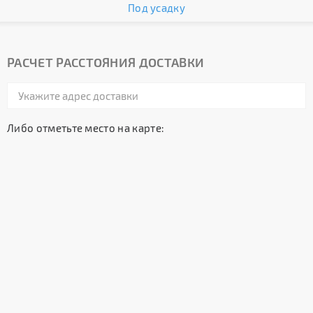
Под усадку
РАСЧЕТ РАССТОЯНИЯ ДОСТАВКИ
Либо отметьте место на карте: