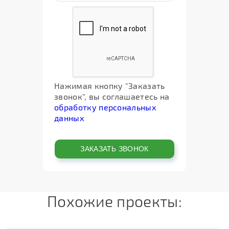
Нажимая кнопку "Заказать
звонок", вы соглашаетесь на
обработку персональных
данных
Похожие проекты: