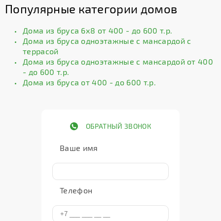
Популярные категории домов
Дома из бруса 6х8 от 400 - до 600 т.р.
Дома из бруса одноэтажные с мансардой с
террасой
Дома из бруса одноэтажные с мансардой от 400
- до 600 т.р.
Дома из бруса от 400 - до 600 т.р.
ОБРАТНЫЙ ЗВОНОК
Ваше имя
Телефон