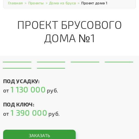
Главная
>
Проекты
>
Дома из бруса
>
Проект дома 1
ПРОЕКТ БРУСОВОГО
ДОМА №1
ПОД УСАДКУ:
1 130 000
от
руб.
ПОД КЛЮЧ:
1 390 000
от
руб.
ЗАКАЗАТЬ