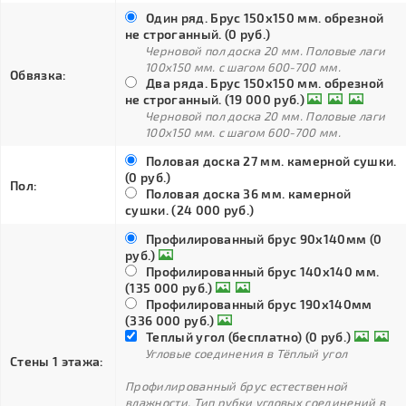
Один ряд. Брус 150х150 мм. обрезной
не строганный. (0 руб.)
Черновой пол доска 20 мм. Половые лаги
100х150 мм. с шагом 600-700 мм.
Обвязка:
Два ряда. Брус 150х150 мм. обрезной
не строганный. (19 000 руб.)
Черновой пол доска 20 мм. Половые лаги
100х150 мм. с шагом 600-700 мм.
Половая доска 27 мм. камерной сушки.
(0 руб.)
Пол:
Половая доска 36 мм. камерной
сушки. (24 000 руб.)
Профилированный брус 90х140мм (0
руб.)
Профилированный брус 140х140 мм.
(135 000 руб.)
Профилированный брус 190х140мм
(336 000 руб.)
Теплый угол (бесплатно) (0 руб.)
Угловые соединения в Тёплый угол
Стены 1 этажа:
Профилированный брус естественной
влажности. Тип рубки угловых соединений в