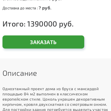
?
руб.
Доставка до места :
Итого:
1390000
руб.
ЗАКАЗАТЬ
Описание
Одноэтажный проект дома из бруса с мансардой
площадью 84 м2 выполнен в классическом
европейском стиле. Цоколь украшен декоративным
кирпичом, кровля двухскатная со смотровым окном.
Для постройки здания потребуется выделить участок