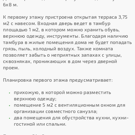
6х8 м.
К первому этажу пристроена открытая терраса 3,75
м2 с навесом. Входная дверь ведет в тамбур
площадью 1 м2, в котором можно хранить обувь,
верхнюю одежду, инструменты. Благодаря наличию
тамбура в жилые помещения дома не будет попадать
грязь, пыль, холодный воздух. Также комната
позволяет забыть о неприятных запахах с улицы,
сквозняках, проникающих в дом через дверной
проем.
Планировка первого этажа предусматривает:
прихожую, в которой можно разместить
верхнюю одежду;
помещение 5 м2 с вентиляционным окном для
организации совместного санузла;
два помещения для обустройства кухни, кухни-
гостиной или спальни.