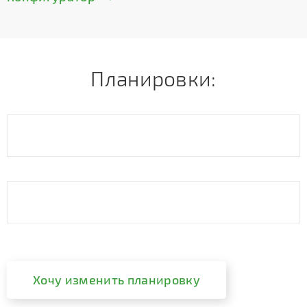
Планировки:
Хочу изменить планировку