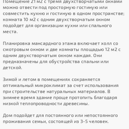
Помещение 21 м2 с тремя двухстворчатыми окнами
можно отвести под просторную гостиную или
совместить кухню и гостиную в одном пространстве;
комната 10 м2 с одним двухстворчатым окном
подойдет для организации кухни или спального
места.
Планировка мансардного этажа включает холл со
смотровым окном и две комнаты площадью 12 м2 с
одним двухстворчатым окном каждая. Они
предназначены для обустройства спальни или
детской.
Зимой и летом в помещениях сохраняется
оптимальный микроклимат за счет использования
при строительстве натуральных материалов. В
зимнее время здание проще протопить благодаря
низкой теплопроводности древесины.
Дом подойдет для постоянного или непостоянного
проживания семьи, состоящей из 3-5 человек.