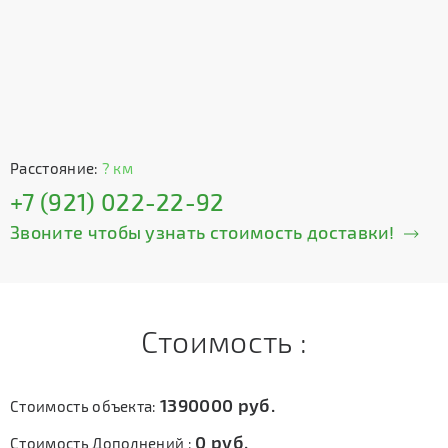
Расстояние:
? км
+7 (921) 022-22-92
Звоните чтобы узнать стоимость доставки!
Стоимость :
1390000
руб.
Стоимость объекта:
0
руб.
Стоимость Дополнений :