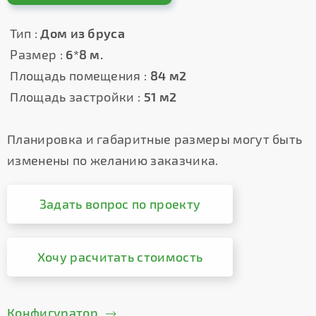
Тип :
Дом из бруса
Размер :
6*8 м.
Площадь помещения :
84 м2
Площадь застройки :
51 м2
Планировка и габаритные размеры могут быть
изменены по желанию заказчика.
Задать вопрос по проекту
Хочу расчитать стоимость
Конфигуратор