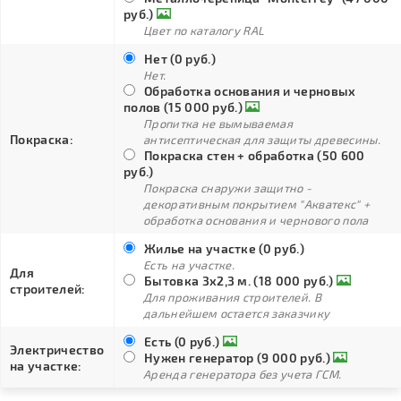
руб.)
Цвет по каталогу RAL
Нет (0 руб.)
Нет.
Обработка основания и черновых
полов (15 000 руб.)
Пропитка не вымываемая
Покраска:
антисептическая для защиты древесины.
Покраска стен + обработка (50 600
руб.)
Покраска снаружи защитно -
декоративным покрытием "Акватекс" +
обработка основания и чернового пола
Жилье на участке (0 руб.)
Есть на участке.
Для
Бытовка 3х2,3 м. (18 000 руб.)
строителей:
Для проживания строителей. В
дальнейшем остается заказчику
Есть (0 руб.)
Электричество
Нужен генератор (9 000 руб.)
на участке:
Аренда генератора без учета ГСМ.