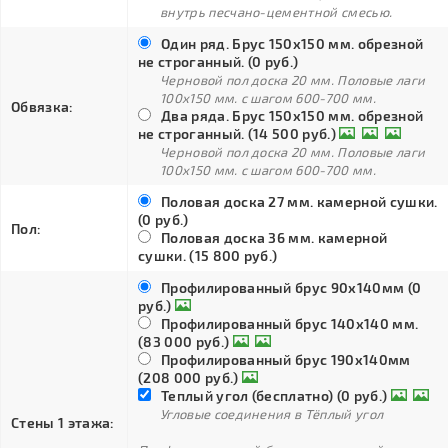
внутрь песчано-цементной смесью.
Один ряд. Брус 150х150 мм. обрезной
не строганный. (0 руб.)
Черновой пол доска 20 мм. Половые лаги
100х150 мм. с шагом 600-700 мм.
Обвязка:
Два ряда. Брус 150х150 мм. обрезной
не строганный. (14 500 руб.)
Черновой пол доска 20 мм. Половые лаги
100х150 мм. с шагом 600-700 мм.
Половая доска 27 мм. камерной сушки.
(0 руб.)
Пол:
Половая доска 36 мм. камерной
сушки. (15 800 руб.)
Профилированный брус 90х140мм (0
руб.)
Профилированный брус 140х140 мм.
(83 000 руб.)
Профилированный брус 190х140мм
(208 000 руб.)
Теплый угол (бесплатно) (0 руб.)
Угловые соединения в Тёплый угол
Стены 1 этажа: