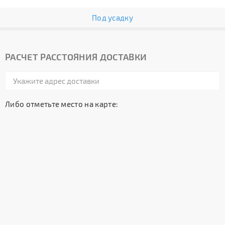
Под усадку
РАСЧЕТ РАССТОЯНИЯ ДОСТАВКИ
Либо отметьте место на карте: