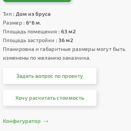
Тип
: Дом из бруса
Размер :
6*6 м.
Площадь помещения
: 63 м2
Площадь застройки
: 36 м2
Планировка и габаритные размеры могут быть
изменены по желанию заказчика.
Задать вопрос по проекту
Хочу расчитать стоимость
Конфигуратор