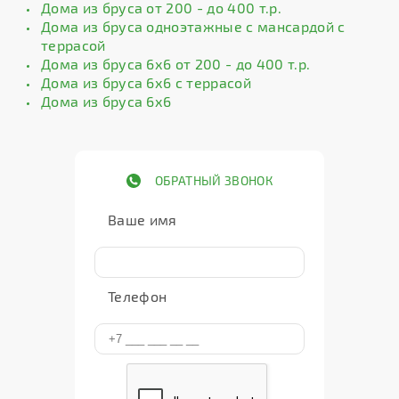
Дома из бруса от 200 - до 400 т.р.
Дома из бруса одноэтажные с мансардой с
террасой
Дома из бруса 6х6 от 200 - до 400 т.р.
Дома из бруса 6х6 с террасой
Дома из бруса 6х6
ОБРАТНЫЙ ЗВОНОК
Ваше имя
Телефон