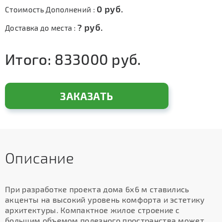
0
руб.
Стоимость Дополнений :
?
руб.
Доставка до места :
Итого:
833000
руб.
ЗАКАЗАТЬ
Описание
При разработке проекта дома 6х6 м ставились
акценты на высокий уровень комфорта и эстетику
архитектуры. Компактное жилое строение с
большим объемом полезного пространства может