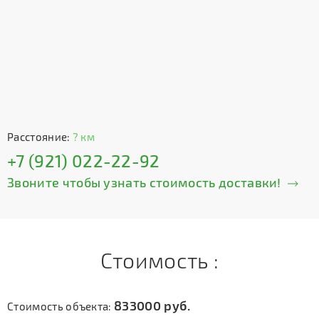
Расстояние:
? км
+7 (921) 022-22-92
Звоните чтобы узнать стоимость доставки!
Стоимость :
833000
руб.
Стоимость объекта: