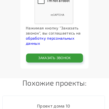
Нажимая кнопку "Заказать
звонок", вы соглашаетесь на
обработку персональных
данных
Похожие проекты:
Проект дома 10