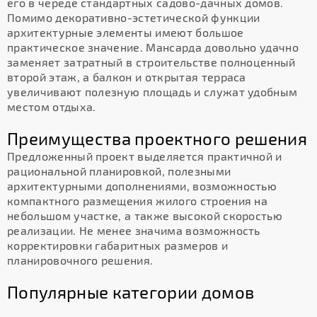
его в череде стандартных садово-дачных домов.
Помимо декоративно-эстетической функции
архитектурные элементы имеют большое
практическое значение. Мансарда довольно удачно
заменяет затратный в строительстве полноценный
второй этаж, а балкон и открытая терраса
увеличивают полезную площадь и служат удобным
местом отдыха.
Преимущества проектного решения
Предложенный проект выделяется практичной и
рациональной планировкой, полезными
архитектурными дополнениями, возможностью
компактного размещения жилого строения на
небольшом участке, а также высокой скоростью
реализации. Не менее значима возможность
корректировки габаритных размеров и
планировочного решения.
Популярные категории домов