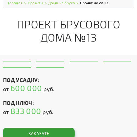
Главная
>
Проекты
>
Дома из бруса
>
Проект дома 13
ПРОЕКТ БРУСОВОГО
ДОМА №13
ПОД УСАДКУ:
600 000
от
руб.
ПОД КЛЮЧ:
833 000
от
руб.
ЗАКАЗАТЬ