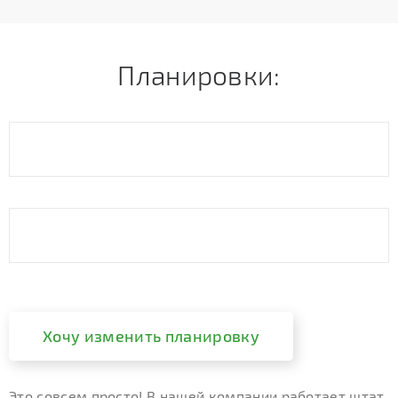
Планировки:
Хочу изменить планировку
Это совсем просто! В нашей компании работает штат