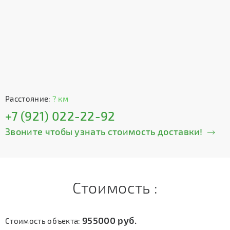
Расстояние:
? км
+7 (921) 022-22-92
Звоните чтобы узнать стоимость доставки!
Стоимость :
955000
руб.
Стоимость объекта: