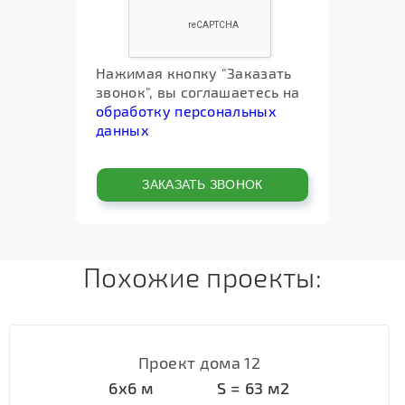
Нажимая кнопку "Заказать
звонок", вы соглашаетесь на
обработку персональных
данных
Похожие проекты:
Проект дома 12
6х6
м
S =
63
м2