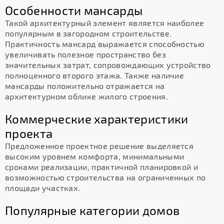
Особенности мансарды
Такой архитектурный элемент является наиболее
популярным в загородном строительстве.
Практичность мансард выражается способностью
увеличивать полезное пространство без
значительных затрат, сопровождающих устройство
полноценного второго этажа. Также наличие
мансарды положительно отражается на
архитектурном облике жилого строения.
Коммерческие характеристики
проекта
Предложенное проектное решение выделяется
высоким уровнем комфорта, минимальными
сроками реализации, практичной планировкой и
возможностью строительства на ограниченных по
площади участках.
Популярные категории домов