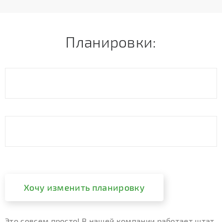
Планировки:
Хочу изменить планировку
Это совсем просто! В нашей компании работает штат