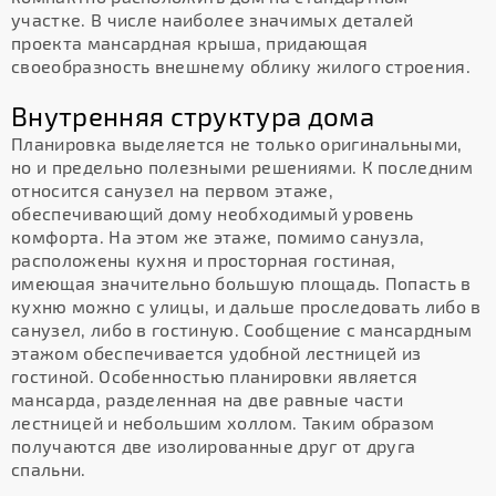
участке. В числе наиболее значимых деталей
проекта мансардная крыша, придающая
своеобразность внешнему облику жилого строения.
Внутренняя структура дома
Планировка выделяется не только оригинальными,
но и предельно полезными решениями. К последним
относится санузел на первом этаже,
обеспечивающий дому необходимый уровень
комфорта. На этом же этаже, помимо санузла,
расположены кухня и просторная гостиная,
имеющая значительно большую площадь. Попасть в
кухню можно с улицы, и дальше проследовать либо в
санузел, либо в гостиную. Сообщение с мансардным
этажом обеспечивается удобной лестницей из
гостиной. Особенностью планировки является
мансарда, разделенная на две равные части
лестницей и небольшим холлом. Таким образом
получаются две изолированные друг от друга
спальни.