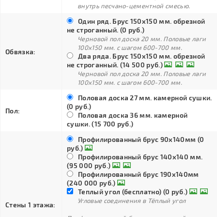
внутрь песчано-цементной смесью.
Один ряд. Брус 150х150 мм. обрезной
не строганный. (0 руб.)
Черновой пол доска 20 мм. Половые лаги
100х150 мм. с шагом 600-700 мм.
Обвязка:
Два ряда. Брус 150х150 мм. обрезной
не строганный. (14 500 руб.)
Черновой пол доска 20 мм. Половые лаги
100х150 мм. с шагом 600-700 мм.
Половая доска 27 мм. камерной сушки.
(0 руб.)
Пол:
Половая доска 36 мм. камерной
сушки. (15 700 руб.)
Профилированный брус 90х140мм (0
руб.)
Профилированный брус 140х140 мм.
(95 000 руб.)
Профилированный брус 190х140мм
(240 000 руб.)
Теплый угол (бесплатно) (0 руб.)
Угловые соединения в Тёплый угол
Стены 1 этажа: