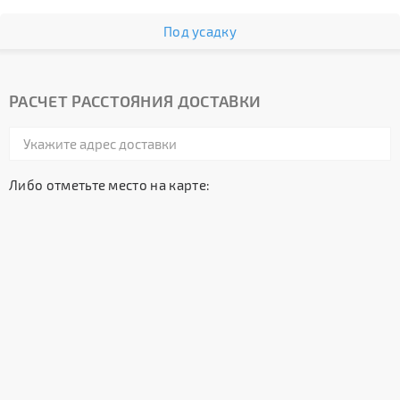
Под усадку
РАСЧЕТ РАССТОЯНИЯ ДОСТАВКИ
Либо отметьте место на карте: