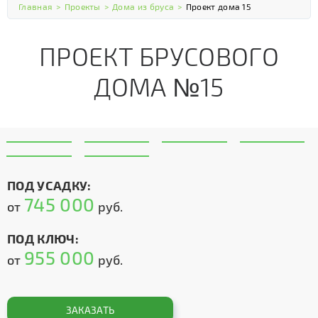
Главная
>
Проекты
>
Дома из бруса
>
Проект дома 15
ПРОЕКТ БРУСОВОГО
ДОМА №15
ПОД УСАДКУ:
745 000
от
руб.
ПОД КЛЮЧ:
955 000
от
руб.
ЗАКАЗАТЬ