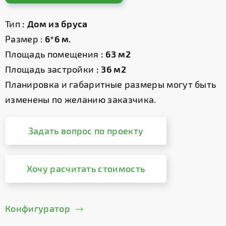
Тип
: Дом из бруса
Размер :
6*6 м.
Площадь помещения
: 63 м2
Площадь застройки
: 36 м2
Планировка и габаритные размеры могут быть
изменены по желанию заказчика.
Задать вопрос по проекту
Хочу расчитать стоимость
Конфигуратор