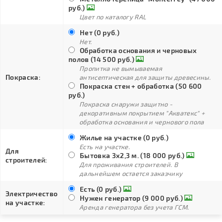
руб.)
Цвет по каталогу RAL
Нет (0 руб.)
Нет.
Обработка основания и черновых
полов (14 500 руб.)
Пропитка не вымываемая
Покраска:
антисептическая для защиты древесины.
Покраска стен + обработка (50 600
руб.)
Покраска снаружи защитно -
декоративным покрытием "Акватекс" +
обработка основания и чернового пола
Жилье на участке (0 руб.)
Есть на участке.
Для
Бытовка 3х2,3 м. (18 000 руб.)
строителей:
Для проживания строителей. В
дальнейшем остается заказчику
Есть (0 руб.)
Электричество
Нужен генератор (9 000 руб.)
на участке:
Аренда генератора без учета ГСМ.