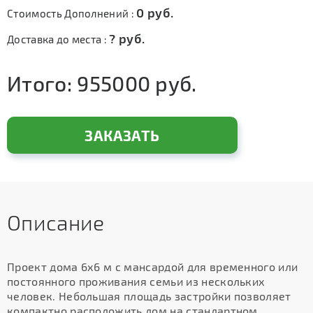
0
руб.
Стоимость Дополнений :
?
руб.
Доставка до места :
Итого:
955000
руб.
ЗАКАЗАТЬ
Описание
Проект дома 6х6 м с мансардой для временного или
постоянного проживания семьи из нескольких
человек. Небольшая площадь застройки позволяет
компактно расположить дом на стандартном