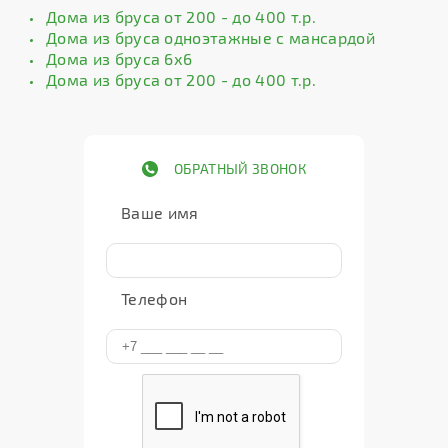
Дома из бруса от 200 - до 400 т.р.
Дома из бруса одноэтажные с мансардой
Дома из бруса 6х6
Дома из бруса от 200 - до 400 т.р.
ОБРАТНЫЙ ЗВОНОК
Ваше имя
Телефон