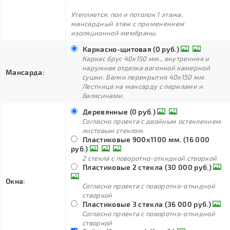
Утепляется: пол и потолок 1 этажа,
мансардный этаж с применением
изоляционной мембраны.
Каркасно-щитовая (0 руб.)
Каркас брус 40х150 мм., внутренняя и
наружная отделка вагонкой камерной
Мансарда:
сушки. Балки перекрытия 40х150 мм.
Лестница на мансарду с перилами и
балясинами.
Деревянные (0 руб.)
Согласно проекта с двойным остеклением
листовым стеклом.
Пластиковые 900х1100 мм. (16 000
руб.)
2 стекла с поворотно-откидной створкой
Пластиковые 2 стекла (30 000 руб.)
Окна:
Согласно проекта с поворотно-откидной
створкой
Пластиковые 3 стекла (36 000 руб.)
Согласно проекта с поворотно-откидной
створкой