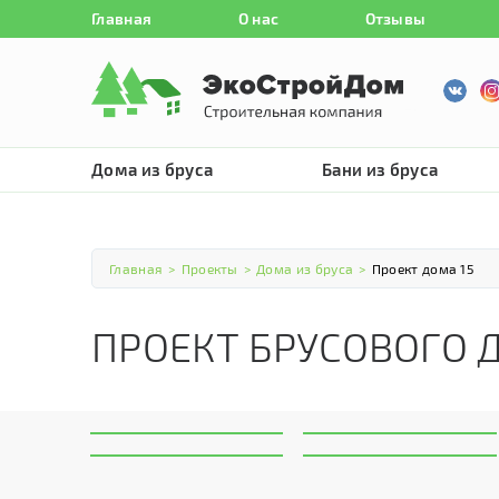
Главная
О нас
Отзывы
Дома из бруса
Бани из бруса
Главная
>
Проекты
>
Дома из бруса
>
Проект дома 15
ПРОЕКТ БРУСОВОГО 