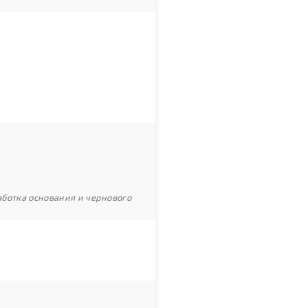
ботка основания и чернового