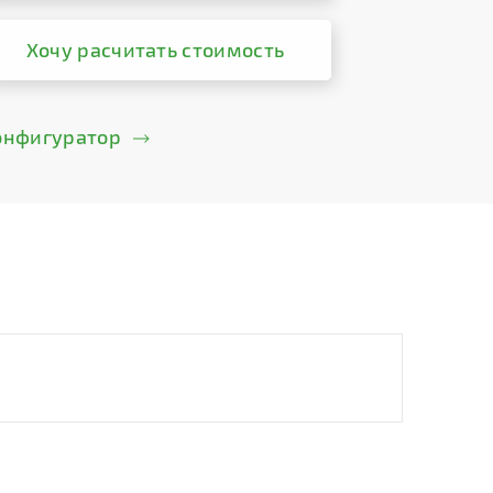
Хочу расчитать стоимость
онфигуратор