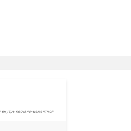
ой внутрь песчано-цементной