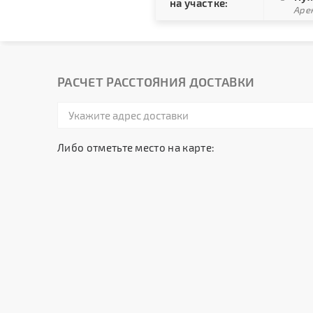
на участке:
Арен
РАСЧЕТ РАССТОЯНИЯ ДОСТАВКИ
Либо отметьте место на карте: