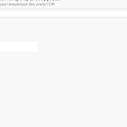
да генератора без учета ГСМ.