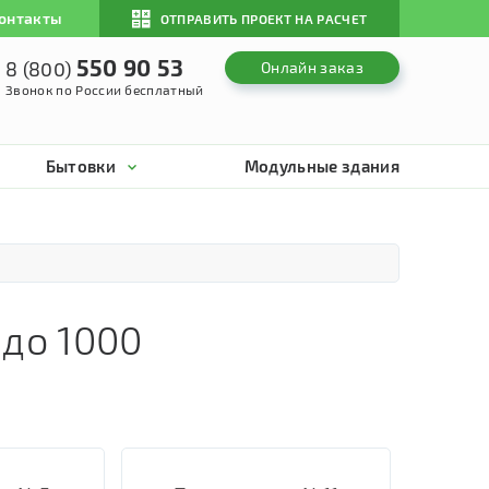
онтакты
ОТПРАВИТЬ ПРОЕКТ НА РАСЧЕТ
550 90 53
8 (800)
Онлайн заказ
Звонок по России бесплатный
Бытовки
Модульные здания
 до 1000