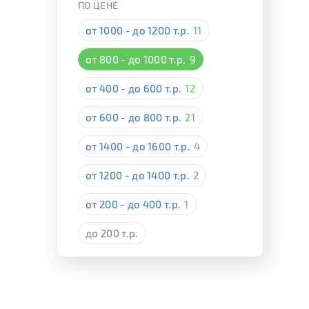
ПО ЦЕНЕ
от 1000 - до 1200 т.р.
11
от 800 - до 1000 т.р.
9
от 400 - до 600 т.р.
12
от 600 - до 800 т.р.
21
от 1400 - до 1600 т.р.
4
от 1200 - до 1400 т.р.
2
от 200 - до 400 т.р.
1
до 200 т.р.