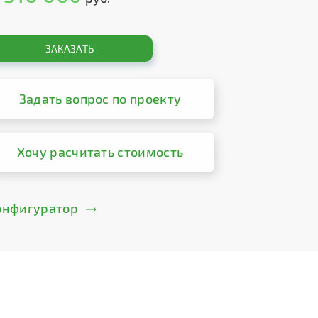
ЗАКАЗАТЬ
Задать вопрос по проекту
Хочу расчитать стоимость
онфигуратор