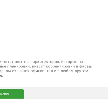
ет штат опытных архитекторов, которые на
ые планировки, внесут корректировки в фасад.
 одном из наших офисов, так и в любом другом
е.
 ключ