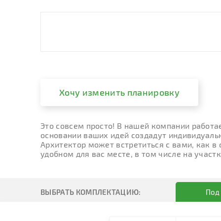
Хочу изменить планировку
Это совсем просто! В нашей компании работа
основании ваших идей создадут индивидуальн
Архитектор может встретиться с вами, как в
удобном для вас месте, в том числе на участк
ВЫБРАТЬ КОМПЛЕКТАЦИЮ:
Под