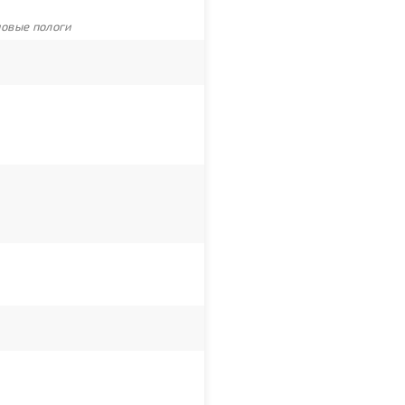
новые пологи