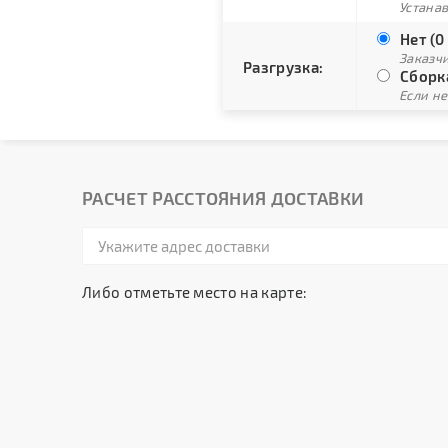
Устана
Нет (0
Заказч
Разгрузка:
Сборка
Если не
РАСЧЕТ РАССТОЯНИЯ ДОСТАВКИ
Либо отметьте место на карте: