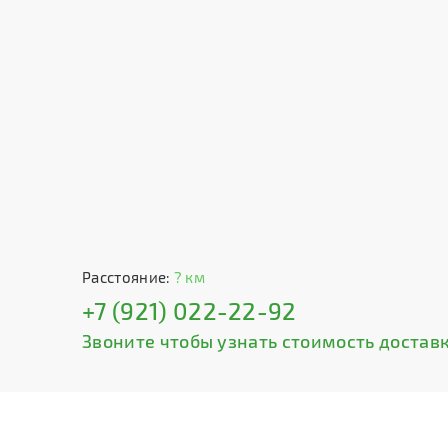
Расстояние:
? км
+7 (921) 022-22-92
Звоните чтобы узнать стоимость доставк