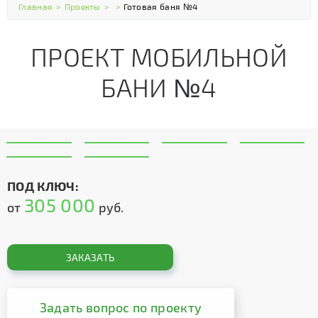
Главная
>
Проекты
>
>
Готовая баня №4
ПРОЕКТ МОБИЛЬНОЙ
БАНИ №4
ПОД КЛЮЧ:
305 000
от
руб.
ЗАКАЗАТЬ
Задать вопрос по проекту