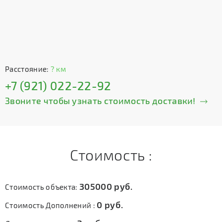
Расстояние:
? км
+7 (921) 022-22-92
Звоните чтобы узнать стоимость доставки!
Стоимость :
305000
руб.
Стоимость объекта:
0
руб.
Стоимость Дополнений :