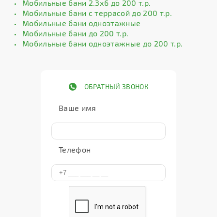
Мобильные бани 2.3х6 до 200 т.р.
Мобильные бани с террасой до 200 т.р.
Мобильные бани одноэтажные
Мобильные бани до 200 т.р.
Мобильные бани одноэтажные до 200 т.р.
ОБРАТНЫЙ ЗВОНОК
Ваше имя
Телефон