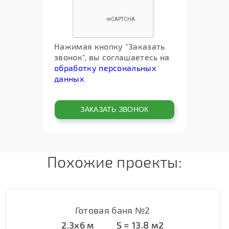
Нажимая кнопку "Заказать
звонок", вы соглашаетесь на
обработку персональных
данных
Похожие проекты:
Готовая баня №2
2.3х6
м
S =
13.8
м2