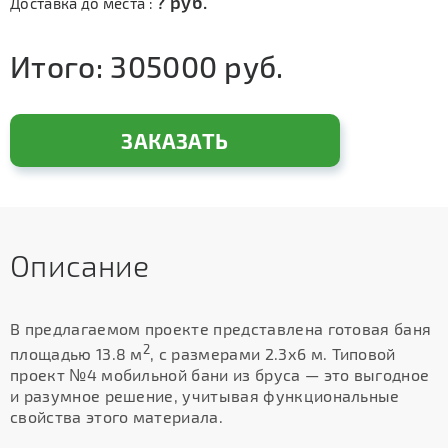
?
руб.
Доставка до места :
Итого:
305000
руб.
ЗАКАЗАТЬ
Описание
В предлагаемом проекте представлена готовая баня
2
площадью 13.8 м
, с размерами 2.3х6 м. Типовой
проект №4 мобильной бани из бруса — это выгодное
и разумное решение, учитывая функциональные
свойства этого материала.