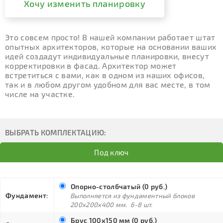
Хочу изменить планировку
Это совсем просто! В нашей компании работает штат
опытных архитекторов, которые на основании ваших
идей создадут индивидуальные планировки, внесут
корректировки в фасад. Архитектор может
встретиться с вами, как в одном из наших офисов,
так и в любом другом удобном для вас месте, в том
числе на участке.
ВЫБРАТЬ КОМПЛЕКТАЦИЮ:
Под ключ
Опорно-столбчатый (0 руб.)
Фундамент:
Выполняется из фундаментный блоков
200х200х400 мм. 6-8 шт.
Брус 100х150 мм (0 руб.)