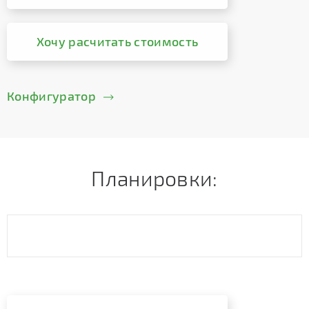
Хочу расчитать стоимость
Конфигуратор
Планировки: