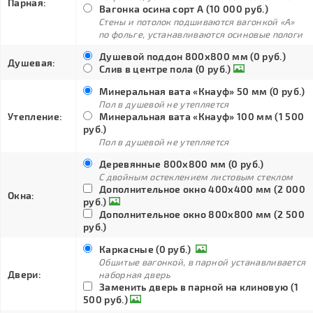
Парная:
Вагонка осина сорт А (10 000 руб.)
Стены и потолок подшиваются вагонкой «А»
по фольге, устанавливаются осиновые пологи
Душевой поддон 800х800 мм (0 руб.)
Душевая:
Слив в центре пола (0 руб.)
Минеральная вата «Кнауф» 50 мм (0 руб.)
Пол в душевой не утепляется
Утепление:
Минеральная вата «Кнауф» 100 мм (1 500
руб.)
Пол в душевой не утепляется
Деревянные 800х800 мм (0 руб.)
С двойным остеклением листовым стеклом
Дополнительное окно 400х400 мм (2 000
Окна:
руб.)
Дополнительное окно 800х800 мм (2 500
руб.)
Каркасные (0 руб.)
Обшитые вагонкой, в парной устанавливается
Двери:
наборная дверь
Заменить дверь в парной на клиновую (1
500 руб.)