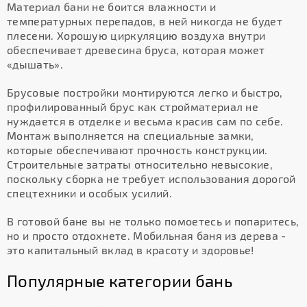
Материал бани не боится влажности и
температурных перепадов, в ней никогда не будет
плесени. Хорошую циркуляцию воздуха внутри
обеспечивает древесина бруса, которая может
«дышать».
Брусовые постройки монтируются легко и быстро,
профилированный брус как стройматериал не
нуждается в отделке и весьма красив сам по себе.
Монтаж выполняется на специальные замки,
которые обеспечивают прочность конструкции.
Строительные затраты относительно невысокие,
поскольку сборка не требует использования дорогой
спецтехники и особых усилий.
В готовой бане вы не только помоетесь и попаритесь,
но и просто отдохнете. Мобильная баня из дерева -
это капитальный вклад в красоту и здоровье!
Популярные категории бань