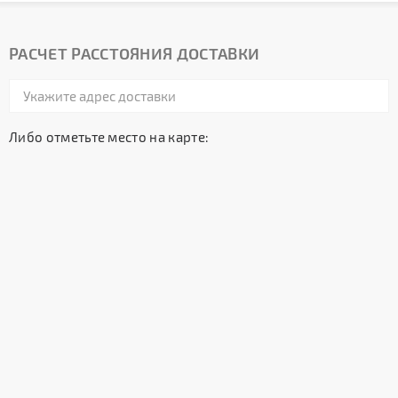
РАСЧЕТ РАССТОЯНИЯ ДОСТАВКИ
Либо отметьте место на карте: