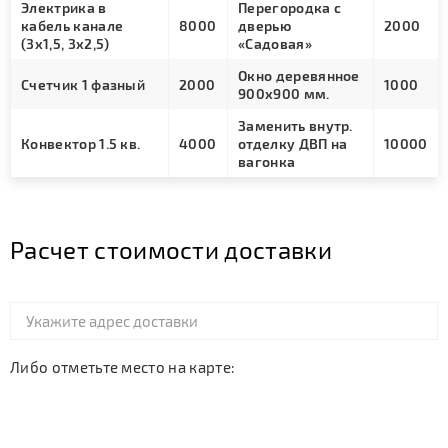
Электрика в
Перегородка с
кабель канале
8000
дверью
2000
(3х1,5, 3х2,5)
«Садовая»
Окно деревянное
Счетчик 1 фазный
2000
1000
900х900 мм.
Заменить внутр.
Конвектор 1.5 кв.
4000
отделку ДВП на
10000
вагонка
Расчет стоимости доставки
Либо отметьте место на карте: