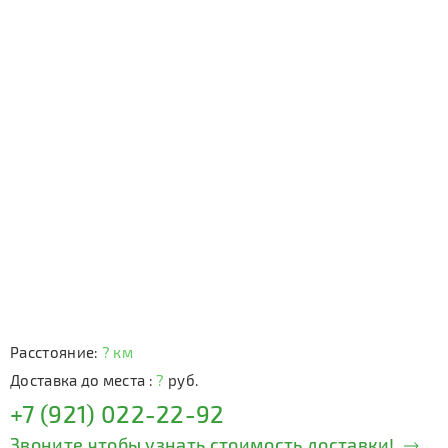
Расстояние:
? км
Доставка до места :
?
руб.
+7 (921) 022-22-92
Звоните чтобы узнать стоимость доставки!