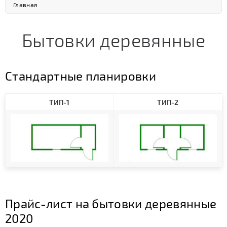
Главная
Бытовки деревянные
Стандартные планировки
ТИП-1
ТИП-2
Прайс-лист на бытовки деревянные
2020