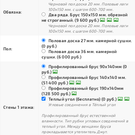
Черновой пол доска 20 мм. Половые лаги
100х150 мм. с шагом 600-700 мм.
Обвязка:
Два ряда. Брус 150х150 мм. обрезной
не строганный. (9 600 руб.)
Черновой пол доска 20 мм. Половые лаги
100х150 мм. с шагом 600-700 мм.
Половая доска 27 мм. камерной сушки.
(0 руб.)
Пол:
Половая доска 36 мм. камерной
сушки. (6 000 руб.)
Профилированный брус 90х140мм (0
руб.)
Профилированный брус 140х140 мм.
(51 400 руб.)
Профилированный брус 190х140мм
(128 500 руб.)
Теплый угол (бесплатно) (0 руб.)
Угловые соединения в Тёплый угол
Стены 1 этажа:
Профилированный брус естественной
влажности. Тип рубки угловых соединений в
теплый угол. Между венцами бруса
прокладывается утеплитель Джут.