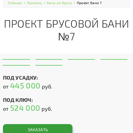
Главная
>
Проекты
>
Бани из бруса
>
Проект бани 7
ПРОЕКТ БРУСОВОЙ БАНИ
№7
ПОД УСАДКУ:
445 000
от
руб.
ПОД КЛЮЧ:
524 000
от
руб.
ЗАКАЗАТЬ