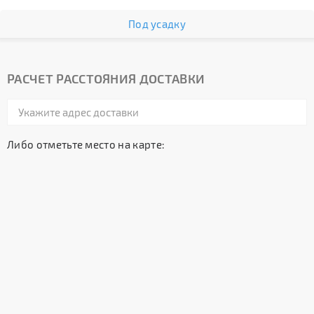
Под усадку
РАСЧЕТ РАССТОЯНИЯ ДОСТАВКИ
Либо отметьте место на карте: