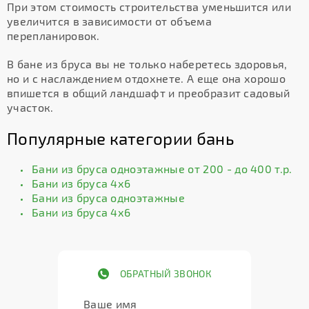
При этом стоимость строительства уменьшится или
увеличится в зависимости от объема
перепланировок.
В бане из бруса вы не только наберетесь здоровья,
но и с наслаждением отдохнете. А еще она хорошо
впишется в общий ландшафт и преобразит садовый
участок.
Популярные категории бань
Бани из бруса одноэтажные от 200 - до 400 т.р.
Бани из бруса 4х6
Бани из бруса одноэтажные
Бани из бруса 4х6
ОБРАТНЫЙ ЗВОНОК
Ваше имя