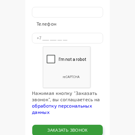
Телефон
Нажимая кнопку "Заказать
звонок", вы соглашаетесь на
обработку персональных
данных