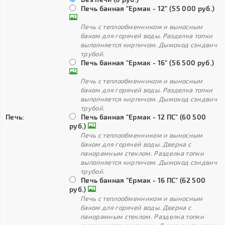
Печь банная "Ермак - 12" (55 000 руб.)
Печь с теплообменником и выносным
баком для горячей воды. Разделка топки
выполняется кирпичом. Дымоход сэндвич
трубой.
Печь банная "Ермак - 16" (56 500 руб.)
Печь с теплообменником и выносным
баком для горячей воды. Разделка топки
выполняется кирпичом. Дымоход сэндвич
трубой.
Печь:
Печь банная "Ермак - 12 ПС" (60 500
руб.)
Печь с теплообменником и выносным
баком для горячей воды. Дверка с
панорамным стеклом. Разделка топки
выполняется кирпичом. Дымоход сэндвич
трубой.
Печь банная "Ермак - 16 ПС" (62 500
руб.)
Печь с теплообменником и выносным
баком для горячей воды. Дверка с
панорамным стеклом. Разделка топки