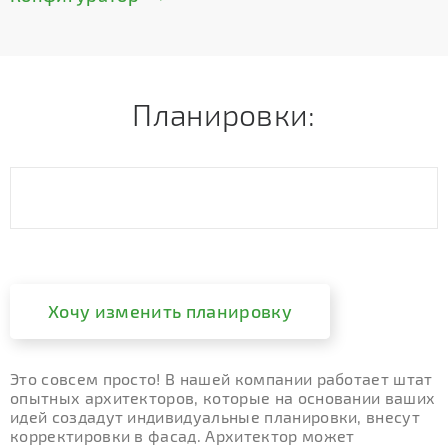
Планировки:
Хочу изменить планировку
Это совсем просто! В нашей компании работает штат
опытных архитекторов, которые на основании ваших
идей создадут индивидуальные планировки, внесут
корректировки в фасад. Архитектор может