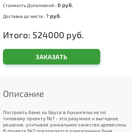
0
руб.
Стоимость Дополнений :
?
руб.
Доставка до места :
Итого:
524000
руб.
ЗАКАЗАТЬ
Описание
Построить баню из бруса в Архангельске по
типовому проекту №7 - это разумное и выгодное
решение, учитывая уникальное качество древесины.
В проекте №7 предлагается одноэтажная баня