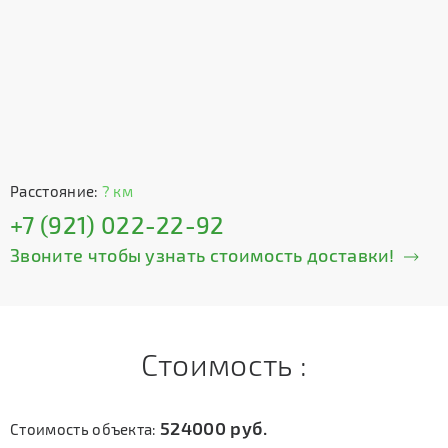
Расстояние:
? км
+7 (921) 022-22-92
Звоните чтобы узнать стоимость доставки!
Стоимость :
524000
руб.
Стоимость объекта: