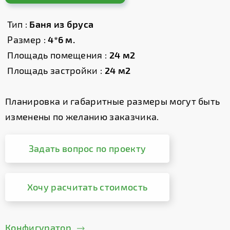
Тип :
Баня из бруса
Размер :
4*6 м.
Площадь помещения :
24 м2
Площадь застройки :
24 м2
Планировка и габаритные размеры могут быть
изменены по желанию заказчика.
Задать вопрос по проекту
Хочу расчитать стоимость
Конфигуратор