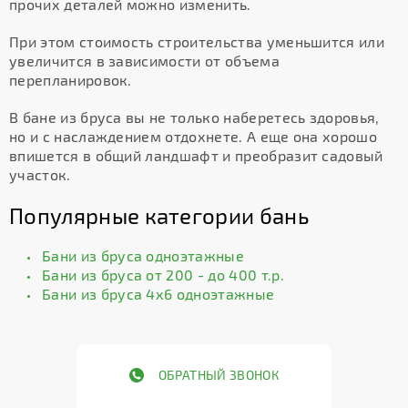
прочих деталей можно изменить.
При этом стоимость строительства уменьшится или
увеличится в зависимости от объема
перепланировок.
В бане из бруса вы не только наберетесь здоровья,
но и с наслаждением отдохнете. А еще она хорошо
впишется в общий ландшафт и преобразит садовый
участок.
Популярные категории бань
Бани из бруса одноэтажные
Бани из бруса от 200 - до 400 т.р.
Бани из бруса 4х6 одноэтажные
ОБРАТНЫЙ ЗВОНОК