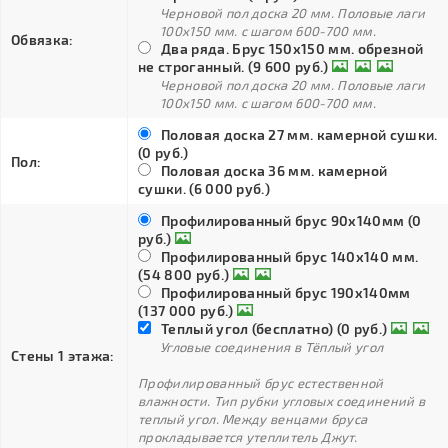
Черновой пол доска 20 мм. Половые лаги
100х150 мм. с шагом 600-700 мм.
Обвязка:
Два ряда. Брус 150х150 мм. обрезной
не строганный. (9 600 руб.)
Черновой пол доска 20 мм. Половые лаги
100х150 мм. с шагом 600-700 мм.
Половая доска 27 мм. камерной сушки.
(0 руб.)
Пол:
Половая доска 36 мм. камерной
сушки. (6 000 руб.)
Профилированный брус 90х140мм (0
руб.)
Профилированный брус 140х140 мм.
(54 800 руб.)
Профилированный брус 190х140мм
(137 000 руб.)
Теплый угол (бесплатно) (0 руб.)
Угловые соединения в Тёплый угол
Стены 1 этажа:
Профилированный брус естественной
влажности. Тип рубки угловых соединений в
теплый угол. Между венцами бруса
прокладывается утеплитель Джут.