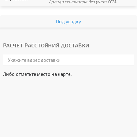
Аренда генератора без учета ГСМ.
Под усадку
РАСЧЕТ РАССТОЯНИЯ ДОСТАВКИ
Либо отметьте место на карте: