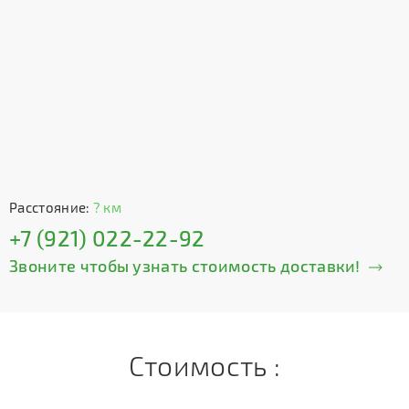
Расстояние:
? км
+7 (921) 022-22-92
Звоните чтобы узнать стоимость доставки!
Стоимость :