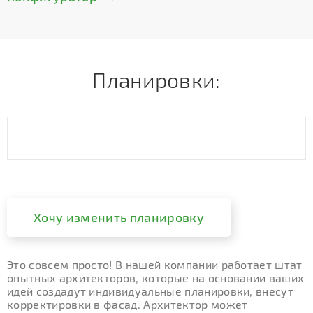
Планировки:
Хочу изменить планировку
Это совсем просто! В нашей компании работает штат
опытных архитекторов, которые на основании ваших
идей создадут индивидуальные планировки, внесут
корректировки в фасад. Архитектор может