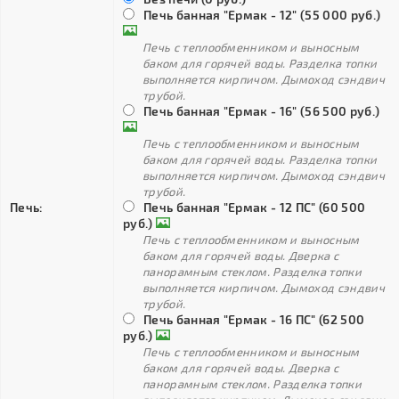
Печь банная "Ермак - 12" (55 000 руб.)
Печь с теплообменником и выносным
баком для горячей воды. Разделка топки
выполняется кирпичом. Дымоход сэндвич
трубой.
Печь банная "Ермак - 16" (56 500 руб.)
Печь с теплообменником и выносным
баком для горячей воды. Разделка топки
выполняется кирпичом. Дымоход сэндвич
трубой.
Печь:
Печь банная "Ермак - 12 ПС" (60 500
руб.)
Печь с теплообменником и выносным
баком для горячей воды. Дверка с
панорамным стеклом. Разделка топки
выполняется кирпичом. Дымоход сэндвич
трубой.
Печь банная "Ермак - 16 ПС" (62 500
руб.)
Печь с теплообменником и выносным
баком для горячей воды. Дверка с
панорамным стеклом. Разделка топки