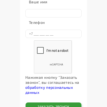
Ваше имя
Телефон
Нажимая кнопку "Заказать
звонок", вы соглашаетесь на
обработку персональных
данных