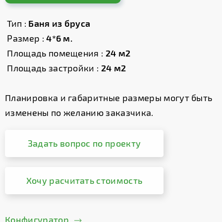
Тип :
Баня из бруса
Размер :
4*6 м.
Площадь помещения :
24 м2
Площадь застройки :
24 м2
Планировка и габаритные размеры могут быть
изменены по желанию заказчика.
Задать вопрос по проекту
Хочу расчитать стоимость
Конфигуратор