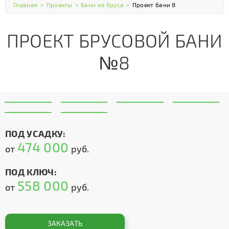
Главная
>
Проекты
>
Бани из бруса
>
Проект бани 8
ПРОЕКТ БРУСОВОЙ БАНИ
№8
ПОД УСАДКУ:
474 000
от
руб.
ПОД КЛЮЧ:
558 000
от
руб.
ЗАКАЗАТЬ