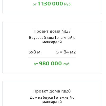
1 130 000
от
Руб.
Проект дома №27
Брусовой дом 1 этажный с
мансардой
6х8
м
S =
84
м2
980 000
от
Руб.
Проект дома №28
Дом из бруса 1 этажный с
мансардой